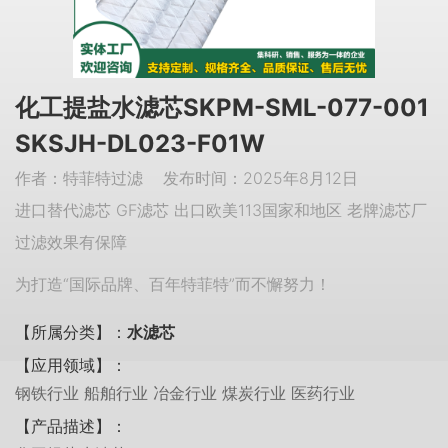
化工提盐水滤芯SKPM-SML-077-001
SKSJH-DL023-F01W
作者：特菲特过滤 发布时间：2025年8月12日
进口替代滤芯 GF滤芯 出口欧美113国家和地区 老牌滤芯厂
过滤效果有保障
为打造“国际品牌、百年特菲特”而不懈努力！
【所属分类】：
水滤芯
【应用领域】：
钢铁行业 船舶行业 冶金行业 煤炭行业 医药行业
【产品描述】：