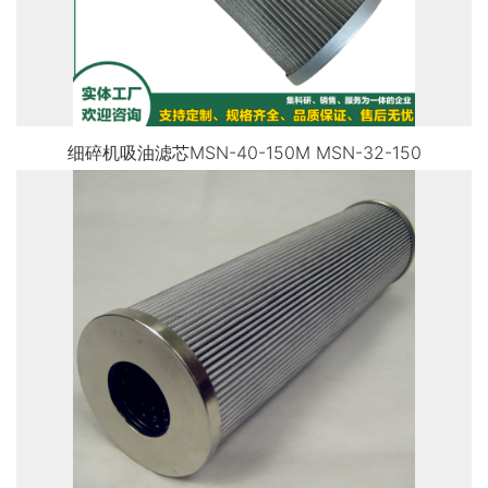
细碎机吸油滤芯MSN-40-150M MSN-32-150