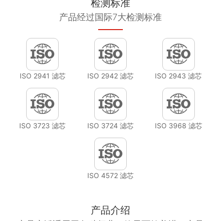
检测标准
产品经过国际7大检测标准
ISO 2941 滤芯
ISO 2942 滤芯
ISO 2943 滤芯
ISO 3723 滤芯
ISO 3724 滤芯
ISO 3968 滤芯
ISO 4572 滤芯
产品介绍