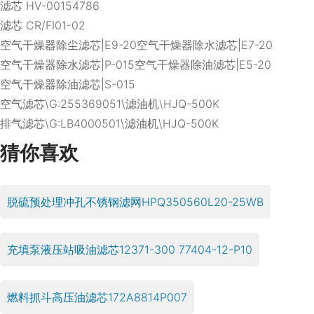
滤芯 HV-00154786
滤芯 CR/FI01-02
空气干燥器除尘滤芯|E9-20空气干燥器除水滤芯|E7-20
空气干燥器除水滤芯|P-015空气干燥器除油滤芯|E5-20
空气干燥器除油滤芯|S-015
空气滤芯\G:255369051\滤油机\HJQ-500K
排气滤芯\G:LB4000501\滤油机\HJQ-500K
猜你喜欢
脱硫预处理冲孔不锈钢滤网HPQ350560L20-25WB
充填泵液压站吸油滤芯12371-300 77404-12-P10
燃料抓斗高压油滤芯172A8814P007