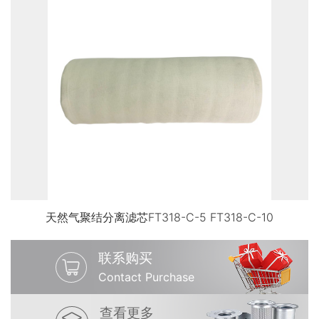
天然气聚结分离滤芯FT318-C-5 FT318-C-10
联系购买
Contact Purchase
查看更多