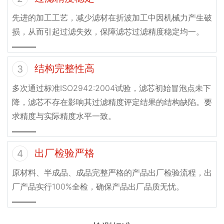
先进的加工工艺，减少滤材在折波加工中因机械力产生破
损，从而引起过滤失效，保障滤芯过滤精度稳定均一。
结构完整性高
3
多次通过标准ISO2942:2004试验，滤芯初始冒泡点未下
降，滤芯不存在影响其过滤精度评定结果的结构缺陷。要
求精度与实际精度水平一致。
出厂检验严格
4
原材料、半成品、成品完整严格的产品出厂检验流程，出
厂产品实行100%全检，确保产品出厂品质无忧。