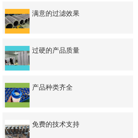
满意的过滤效果
过硬的产品质量
产品种类齐全
免费的技术支持