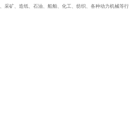
、采矿、造纸、石油、船舶、化工、纺织、各种动力机械等行