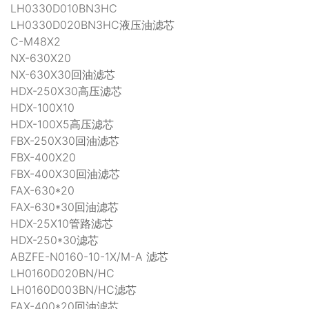
LH0330D010BN3HC
LH0330D020BN3HC液压油滤芯
C-M48X2
NX-630X20
NX-630X30回油滤芯
HDX-250X30高压滤芯
HDX-100X10
HDX-100X5高压滤芯
FBX-250X30回油滤芯
FBX-400X20
FBX-400X30回油滤芯
FAX-630*20
FAX-630*30回油滤芯
HDX-25X10管路滤芯
HDX-250*30滤芯
ABZFE-N0160-10-1X/M-A 滤芯
LH0160D020BN/HC
LH0160D003BN/HC滤芯
FAX-400*20回油滤芯