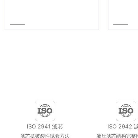
ISO 2941 滤芯
ISO 2942 
滤芯抗破裂性试验方法
液压滤芯结构完整