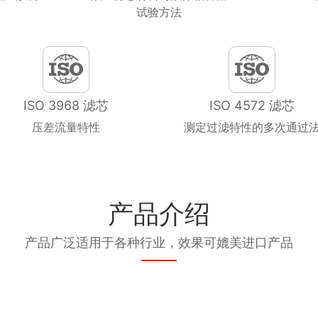
试验方法
ISO 3968 滤芯
ISO 4572 滤芯
压差流量特性
测定过滤特性的多次通过
产品介绍
产品广泛适用于各种行业，效果可媲美进口产品