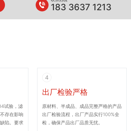
183 3637 1213
4
出厂检验严格
004试验，滤
原材料、半成品、成品完整严格的产品
不存在影响
出厂检验流程，出厂产品实行100%全
缺陷。要求
检，确保产品出厂品质无忧。