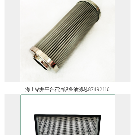
海上钻井平台石油设备油滤芯87492116