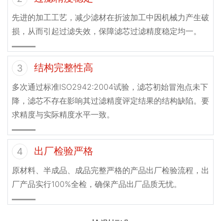
先进的加工工艺，减少滤材在折波加工中因机械力产生破
损，从而引起过滤失效，保障滤芯过滤精度稳定均一。
结构完整性高
3
多次通过标准ISO2942:2004试验，滤芯初始冒泡点未下
降，滤芯不存在影响其过滤精度评定结果的结构缺陷。要
求精度与实际精度水平一致。
出厂检验严格
4
原材料、半成品、成品完整严格的产品出厂检验流程，出
厂产品实行100%全检，确保产品出厂品质无忧。