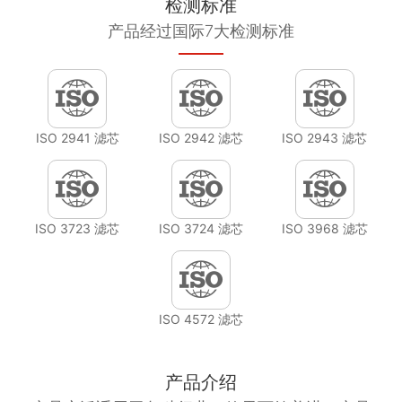
检测标准
产品经过国际7大检测标准
ISO 2941 滤芯
ISO 2942 滤芯
ISO 2943 滤芯
ISO 3723 滤芯
ISO 3724 滤芯
ISO 3968 滤芯
ISO 4572 滤芯
产品介绍