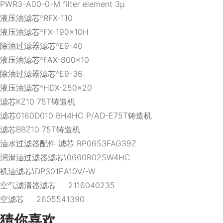
PWR3-A00-0-M filter element 3μ
液压油滤芯^RFX-110
液压油滤芯^FX-190×10H
除油过滤器滤芯^E9-40
液压油滤芯^FAX-800×10
除油过滤器滤芯^E9-36
液压油滤芯^HDX-250×20
滤芯KZ10 75T铸造机
滤芯0160D010 BH4HC P/AD-E75T铸造机
滤芯BBZ10 75T铸造机
油水过滤器配件 滤芯 RP0653FAG39Z
润滑油过滤器滤芯\0660R025W4HC
机油滤芯\DP301EA10V/-W
空气滤清器滤芯 2116040235
空滤芯 2605541390
猜你喜欢