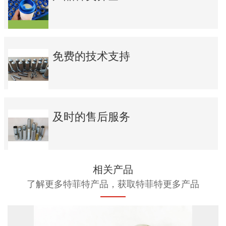
免费的技术支持
及时的售后服务
相关产品
了解更多特菲特产品，获取特菲特更多产品