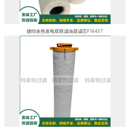
烧结余热发电双联滤油器滤芯F1645T