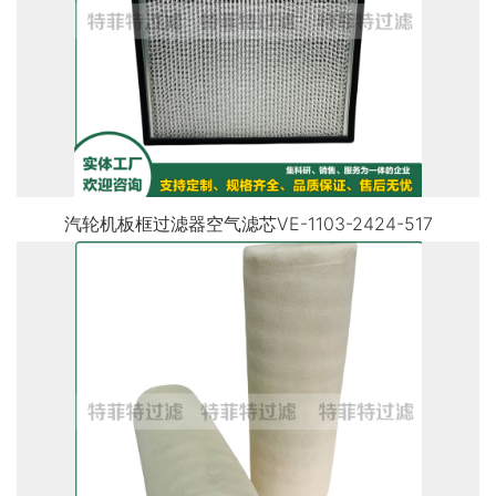
汽轮机板框过滤器空气滤芯VE-1103-2424-517