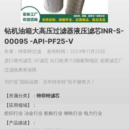
钻机油箱大高压过滤器液压滤芯INR-S-
00095 -API-PF25-V
作者：特菲特过滤 发布时间：2024年11月25日
进口替代滤芯 GF滤芯 出口欧美113国家和地区 老牌滤芯厂
过滤效果有保障
为打造“国际品牌、百年特菲特”而不懈努力！
【所属分类】：
特菲特滤芯
【应用领域】：
纺织行业 冶金行业 船舶行业 钢铁行业 电力行业
【产品描述】：