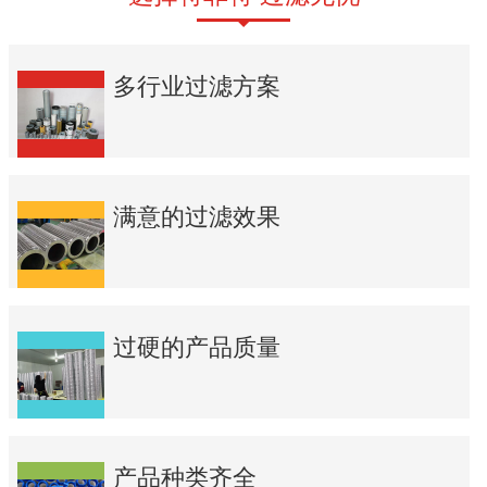
多行业过滤方案
满意的过滤效果
过硬的产品质量
产品种类齐全