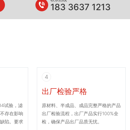
183 3637 1213
4
出厂检验严格
004试验，滤
原材料、半成品、成品完整严格的产品
不存在影响
出厂检验流程，出厂产品实行100%全
缺陷。要求
检，确保产品出厂品质无忧。