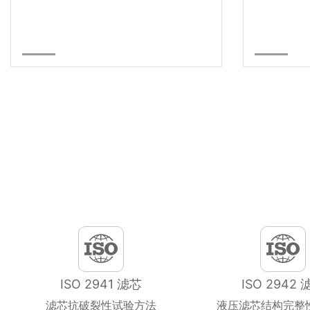
ISO 2941 滤芯
ISO 2942 
滤芯抗破裂性试验方法
液压滤芯结构完整