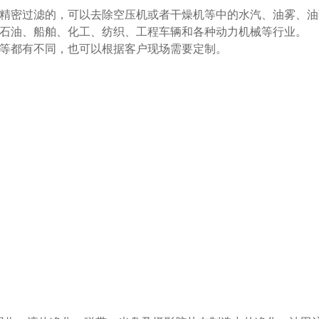
密过滤的，可以去除空压机或者干燥机等中的水汽、油雾、油蒸气
石油、船舶、化工、纺织、工程车辆和各种动力机械等行业。
等都有不同，也可以根据客户现场需要定制。