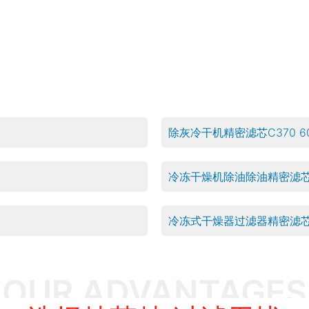
除灰冷干机精密滤芯C370 60
冷冻干燥机除油除油精密滤芯80
冷冻式干燥器过滤器精密滤芯P3
OUR ADVANTAGES