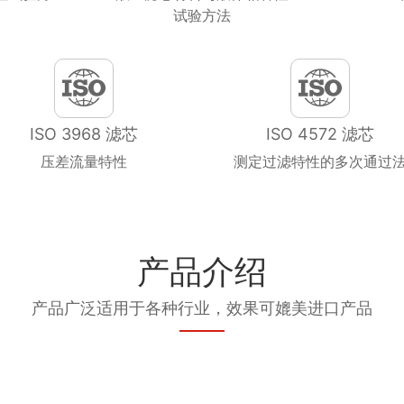
试验方法
ISO 3968 滤芯
ISO 4572 滤芯
压差流量特性
测定过滤特性的多次通过
产品介绍
产品广泛适用于各种行业，效果可媲美进口产品