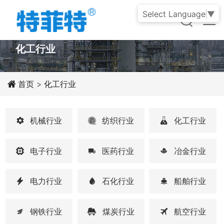
Select Language
▼
APPLICATION
化工行业
首页
> 化工行业
机械行业
纺织行业
化工行业
电子行业
医药行业
冶金行业
电力行业
石化行业
船舶行业
钢铁行业
煤炭行业
航空行业