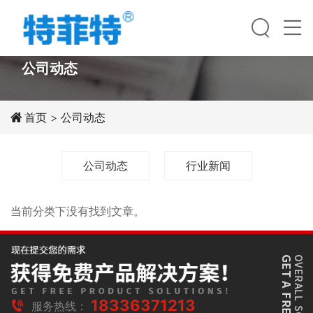
Select Language
▼
NEWS
公司动态
首页
>
公司动态
公司动态
行业新闻
当前分类下没有找到文章。
18336371213
服务热线：