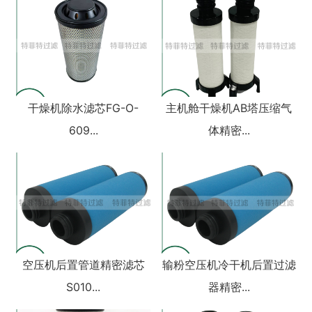
干燥机除水滤芯FG-O-
主机舱干燥机AB塔压缩气
609...
体精密...
空压机后置管道精密滤芯
输粉空压机冷干机后置过滤
S010...
器精密...