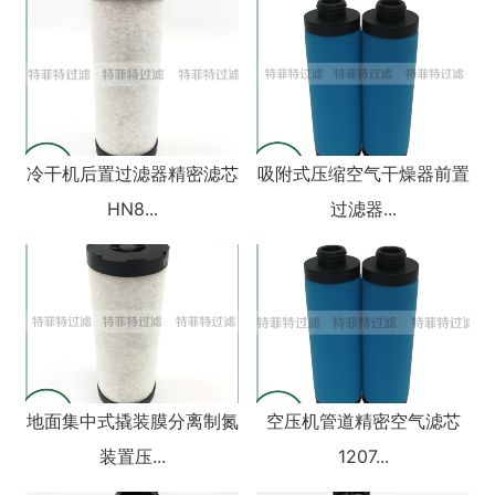
冷干机后置过滤器精密滤芯
吸附式压缩空气干燥器前置
HN8...
过滤器...
地面集中式撬装膜分离制氮
空压机管道精密空气滤芯
装置压...
1207...