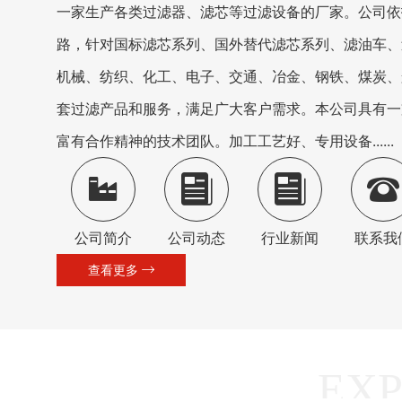
一家生产各类过滤器、滤芯等过滤设备的厂家。公司依
路，针对国标滤芯系列、国外替代滤芯系列、滤油车、
机械、纺织、化工、电子、交通、冶金、钢铁、煤炭、
套过滤产品和服务，满足广大客户需求。本公司具有一
富有合作精神的技术团队。加工工艺好、专用设备......
公司简介
公司动态
行业新闻
联系我
查看更多