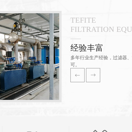
TEFITE
FILTRATION EQ
经验丰富
多年行业生产经验，过滤器、
可。