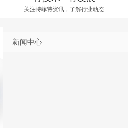
关注特菲特资讯，了解行业动态
新闻中心