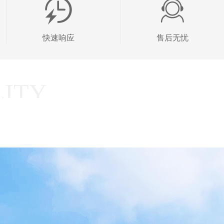
快速响应
售后无忧