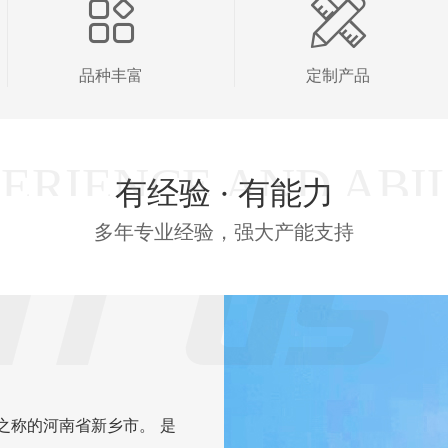
品种丰富
定制产品
有经验 · 有能力
多年专业经验，强大产能支持
之称的河南省新乡市。 是