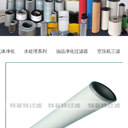
气体净化
水处理系列
油品净化过滤器
空压机三滤