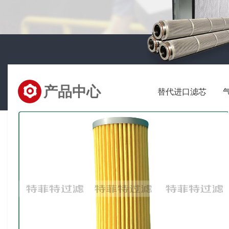
产品中心
替代进口滤芯