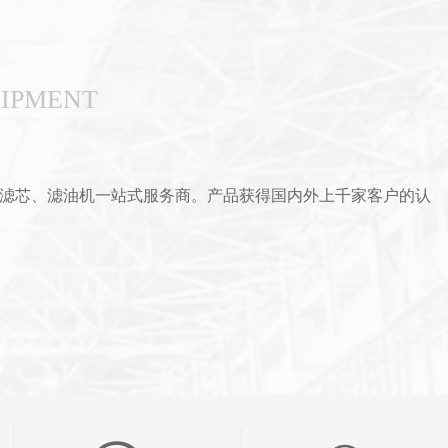
UIPMENT
滤芯、滤油机一站式服务商。产品获得国内外上千家客户的认