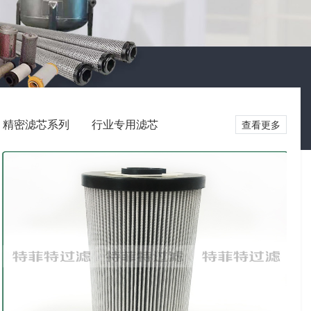
精密滤芯系列
行业专用滤芯
查看更多