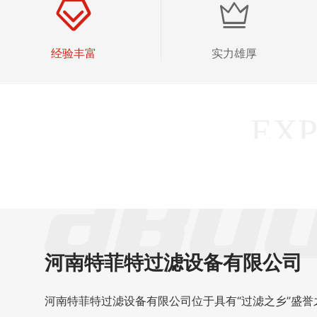
经验丰富
实力雄厚
河南特菲特过滤设备有限公司
河南特菲特过滤设备有限公司位于具有“过滤之乡”盛誉