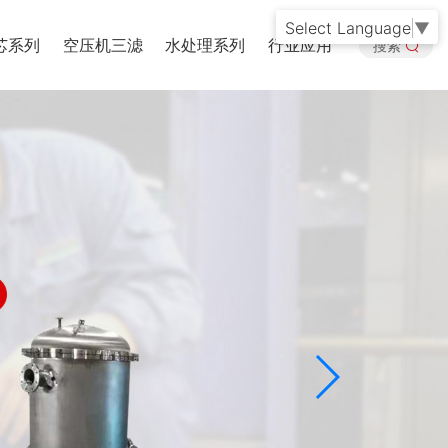
Select Language
▼
芯系列
空压机三滤
水处理系列
行业应用
搜索