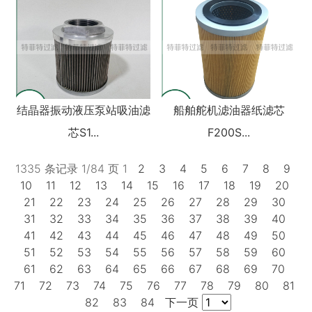
结晶器振动液压泵站吸油滤
船舶舵机滤油器纸滤芯
芯S1...
F200S...
1335 条记录 1/84 页
1
2
3
4
5
6
7
8
9
10
11
12
13
14
15
16
17
18
19
20
21
22
23
24
25
26
27
28
29
30
31
32
33
34
35
36
37
38
39
40
41
42
43
44
45
46
47
48
49
50
51
52
53
54
55
56
57
58
59
60
61
62
63
64
65
66
67
68
69
70
71
72
73
74
75
76
77
78
79
80
81
82
83
84
下一页