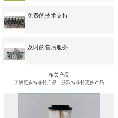
免费的技术支持
及时的售后服务
相关产品
了解更多特菲特产品，获取特菲特更多产品