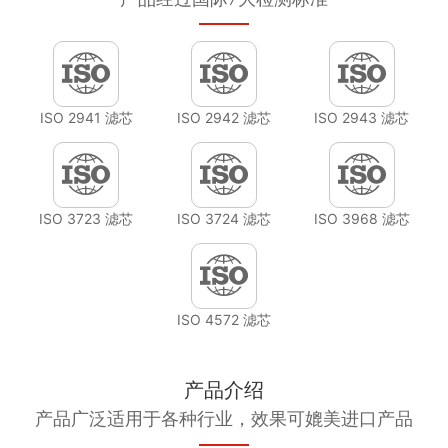
ISO 2941 滤芯
ISO 2942 滤芯
ISO 2943 滤芯
ISO 3723 滤芯
ISO 3724 滤芯
ISO 3968 滤芯
ISO 4572 滤芯
产品介绍
产品广泛适用于各种行业，效果可媲美进口产品