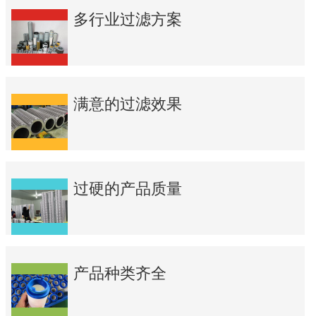
多行业过滤方案
满意的过滤效果
过硬的产品质量
产品种类齐全