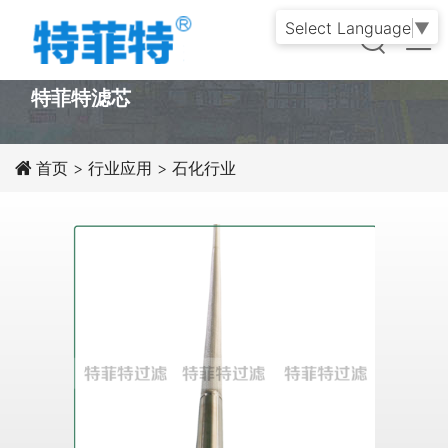
Select Language
▼
PRODUCT
特菲特滤芯
首页
>
行业应用
>
石化行业