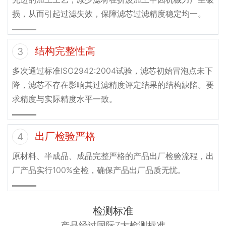
损，从而引起过滤失效，保障滤芯过滤精度稳定均一。
结构完整性高
3
多次通过标准ISO2942:2004试验，滤芯初始冒泡点未下
降，滤芯不存在影响其过滤精度评定结果的结构缺陷。要
求精度与实际精度水平一致。
出厂检验严格
4
原材料、半成品、成品完整严格的产品出厂检验流程，出
厂产品实行100%全检，确保产品出厂品质无忧。
检测标准
产品经过国际7大检测标准