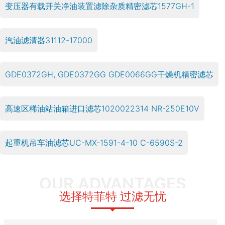
变压器有载开关净油装置滤除杂质精密滤芯1577GH-1
汽油滤清器31112-17000
GDE0372GH, GDE0372GG GDE0066GG干燥机精密滤芯
高速区稀油站油箱进口滤芯1020022314 NR-250E10V
起重机吊车油滤芯UC-MX-1591-4-10 C-6590S-2
OUR ADVANTAGES
选择特菲特 过滤无忧