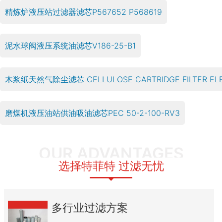
精炼炉液压站过滤器滤芯P567652 P568619
泥水球阀液压系统油滤芯V186-25-B1
木浆纸天然气除尘滤芯 CELLULOSE CARTRIDGE FILTER ELEM
磨煤机液压油站供油吸油滤芯PEC 50-2-100-RV3
OUR ADVANTAGES
选择特菲特 过滤无忧
多行业过滤方案