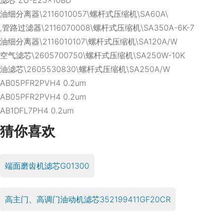
油细分离器\2116010057\螺杆式压缩机\SA60A\
,管路过滤器\2116070008\螺杆式压缩机\SA350A-6K-7
油细分离器\2116010107\螺杆式压缩机\SA120A/W
空气滤芯\2605700750\螺杆式压缩机\SA250W-10K
油滤芯\2605530830\螺杆式压缩机\SA250A/W
AB05PFR2PVH4 0.2um
AB05PFR2PVH4 0.2um
AB1DFL7PH4 0.2um
猜你喜欢
端面磨齿机滤芯G01300
高主门、高调门油动机滤芯352199411GF20CR