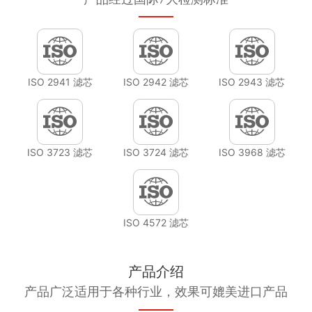
ISO 2941 滤芯
ISO 2942 滤芯
ISO 2943 滤芯
ISO 3723 滤芯
ISO 3724 滤芯
ISO 3968 滤芯
ISO 4572 滤芯
产品介绍
产品广泛适用于各种行业，效果可媲美进口产品