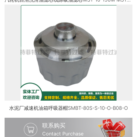
水泥厂减速机油箱呼吸器帽SMBT-80S-S-10-O-B08-O
联系购买
Contact Purchase