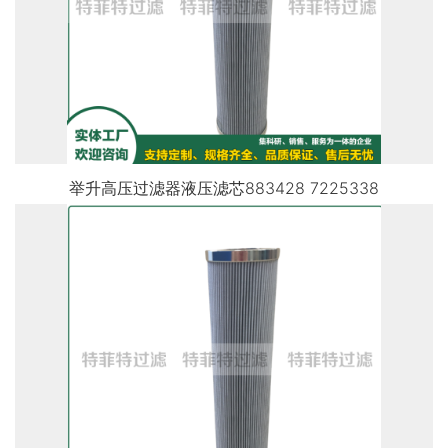
举升高压过滤器液压滤芯883428 7225338