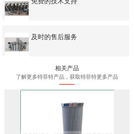
免费的技术支持
及时的售后服务
相关产品
了解更多特菲特产品，获取特菲特更多产品