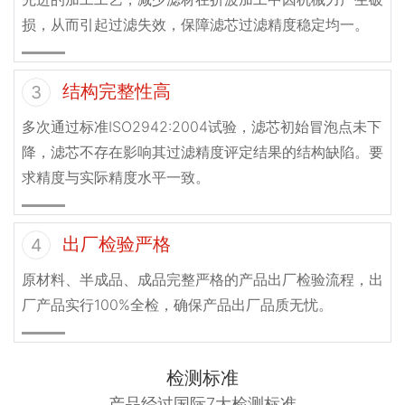
损，从而引起过滤失效，保障滤芯过滤精度稳定均一。
结构完整性高
3
多次通过标准ISO2942:2004试验，滤芯初始冒泡点未下
降，滤芯不存在影响其过滤精度评定结果的结构缺陷。要
求精度与实际精度水平一致。
出厂检验严格
4
原材料、半成品、成品完整严格的产品出厂检验流程，出
厂产品实行100%全检，确保产品出厂品质无忧。
检测标准
产品经过国际7大检测标准