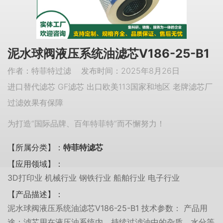
泥水球阀液压系统油滤芯V186-25-B1
作者：特菲特过滤 发布时间：2025年8月26日
进口替代滤芯 GF滤芯 出口欧美113国家和地区 老牌滤芯厂
过滤效果有保障
为打造“国际品牌、百年特菲特”而不懈努力！
【所属分类】：
特菲特滤芯
【应用领域】：
3D打印业 机械行业 钢铁行业 船舶行业 电子行业
【产品描述】：
泥水球阀液压系统油滤芯V186-25-B1 技术参数： 产品用
途：滤芯用在液压油系统内，持续过滤油中的杂质、水分等