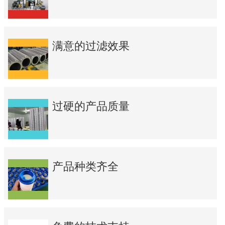
满意的过滤效果
过硬的产品质量
产品种类齐全