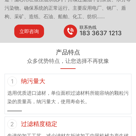
污染物。确保系统的正常运行。主要应用电厂、钢厂、盾
构、采矿、造纸、石油、船舶、化工、纺织……
联系热线
立即咨询
183 3637 1213
产品特点
众多优势特点，让您选择不再犹豫
纳污量大
1
选用优质进口滤材，单位面积过滤材料所能容纳的颗粒污
染的质量高，纳污量大，使用寿命长。
过滤精度稳定
2
先进的加工工艺，减少滤材在折波加工中因机械力产生破