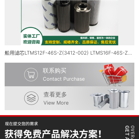
船用滤芯LTMS12F-46S-Z(3412-002) LTMS16F-46S-ZP.2(3416-001)
联系购买
Contact Purchase
查看更多
View More