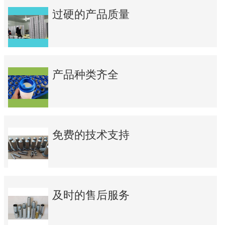
过硬的产品质量
产品种类齐全
免费的技术支持
及时的售后服务