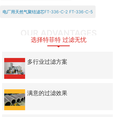
电厂用天然气聚结滤芯FT-336-C-2 FT-336-C-5
OUR ADVANTAGES
选择特菲特 过滤无忧
多行业过滤方案
满意的过滤效果