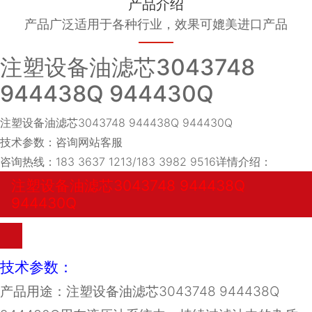
产品介绍
产品广泛适用于各种行业，效果可媲美进口产品
注塑设备油滤芯3043748
944438Q 944430Q
注塑设备油滤芯3043748 944438Q 944430Q
技术参数：咨询网站客服
咨询热线：183 3637 1213/183 3982 9516
详情介绍：
注塑设备油滤芯3043748 944438Q
944430Q
技术参数：
产品用途：注塑设备油滤芯3043748 944438Q