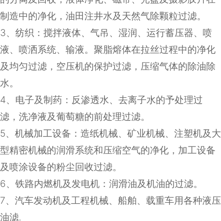
制造中的净化，油田注井水及天然气除颗粒过滤。
3
、纺织：搅拌液体、气吊、湿润、运行蓄压器、喷
液、喷洒系统、输液。聚脂熔体在拉丝过程中的净化
及均匀过滤，空压机的保护过滤，压缩气体的除油除
水。
4
、电子及制药：反渗透水、去离子水的予处理过
滤，洗净液及葡萄糖的前处理过滤。
5
、机械加工设备：造纸机械、矿业机械、注塑机及大
型精密机械的润滑系统和压缩空气的净化，加工设备
及喷涂设备的粉尘回收过滤。
6
、铁路内燃机及发电机：润滑油及机油的过滤。
7
、汽车发动机及工程机械、船舶、载重车用各种液压
油滤
.