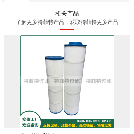
相关产品
了解更多特菲特产品，获取特菲特更多产品