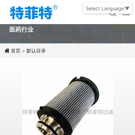
Select Language
▼
PRODUCT
医药行业
首页
>
默认目录