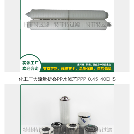
化工厂大流量折叠PP水滤芯PPP-0.45-40EHS