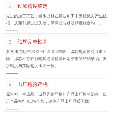
过滤精度稳定
2
先进的加工工艺，减少滤材在折波加工中因机械力产生破
损，从而引起过滤失效，保障滤芯过滤精度稳定均一。
结构完整性高
3
多次通过标准ISO2942:2004试验，滤芯初始冒泡点未下
降，滤芯不存在影响其过滤精度评定结果的结构缺陷。要
求精度与实际精度水平一致。
出厂检验严格
4
原材料、半成品、成品完整严格的产品出厂检验流程，出
厂产品实行100%全检，确保产品出厂品质无忧。