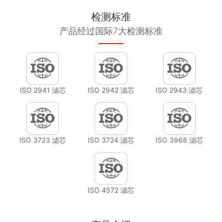
检测标准
产品经过国际7大检测标准
ISO 2941 滤芯
ISO 2942 滤芯
ISO 2943 滤芯
ISO 3723 滤芯
ISO 3724 滤芯
ISO 3968 滤芯
ISO 4572 滤芯