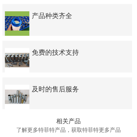
产品种类齐全
免费的技术支持
及时的售后服务
相关产品
了解更多特菲特产品，获取特菲特更多产品