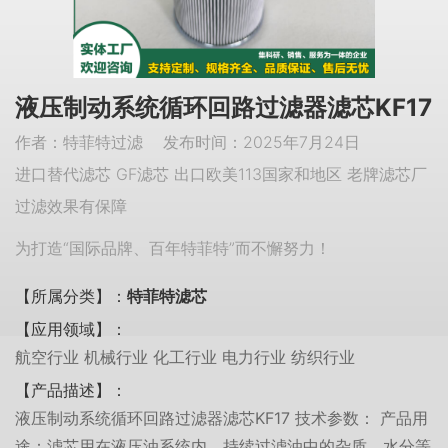
液压制动系统循环回路过滤器滤芯KF17
作者：特菲特过滤 发布时间：2025年7月24日
进口替代滤芯 GF滤芯 出口欧美113国家和地区 老牌滤芯厂
过滤效果有保障
为打造“国际品牌、百年特菲特”而不懈努力！
【所属分类】：
特菲特滤芯
【应用领域】：
航空行业 机械行业 化工行业 电力行业 纺织行业
【产品描述】：
液压制动系统循环回路过滤器滤芯KF17 技术参数： 产品用
途：滤芯用在液压油系统内，持续过滤油中的杂质、水分等