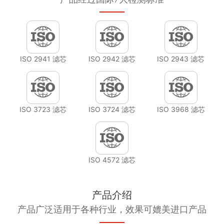
ISO 2941 滤芯
ISO 2942 滤芯
ISO 2943 滤芯
ISO 3723 滤芯
ISO 3724 滤芯
ISO 3968 滤芯
ISO 4572 滤芯
产品介绍
产品广泛适用于各种行业，效果可媲美进口产品