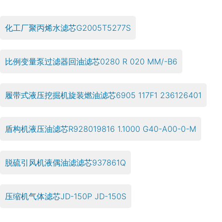
化工厂聚丙烯水滤芯G2005T5277S
比例变量泵过滤器回油滤芯0280 R 020 MM/-B6
履带式液压挖掘机旋装燃油滤芯6905 117F1 236126401
盾构机液压油滤芯R928019816 1.1000 G40-A00-0-M
脱硫引风机液偶油滤滤芯937861Q
压缩机气体滤芯JD-150P JD-150S