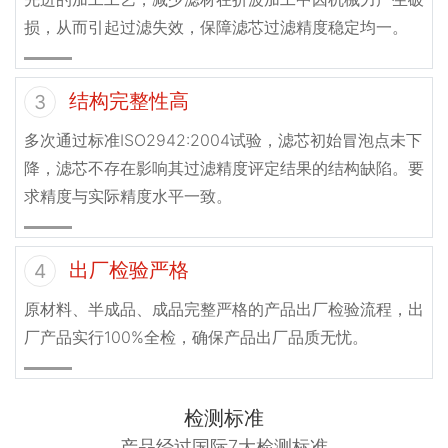
损，从而引起过滤失效，保障滤芯过滤精度稳定均一。
结构完整性高
3
多次通过标准ISO2942:2004试验，滤芯初始冒泡点未下
降，滤芯不存在影响其过滤精度评定结果的结构缺陷。要
求精度与实际精度水平一致。
出厂检验严格
4
原材料、半成品、成品完整严格的产品出厂检验流程，出
厂产品实行100%全检，确保产品出厂品质无忧。
检测标准
产品经过国际7大检测标准