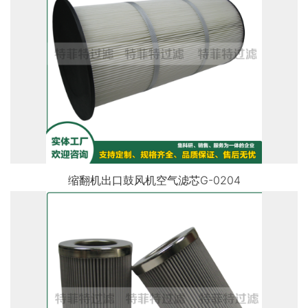
缩翻机出口鼓风机空气滤芯G-0204