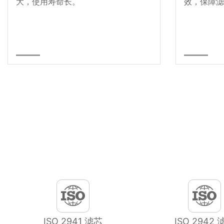
大，使用寿命长。
效，保障滤
ISO 2941 滤芯
ISO 2942 