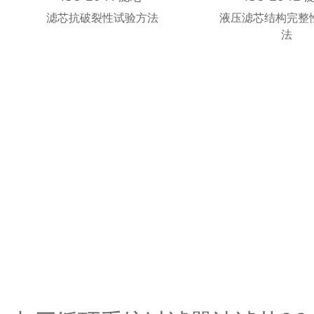
滤芯抗破裂性试验方法
液压滤芯结构完整
法