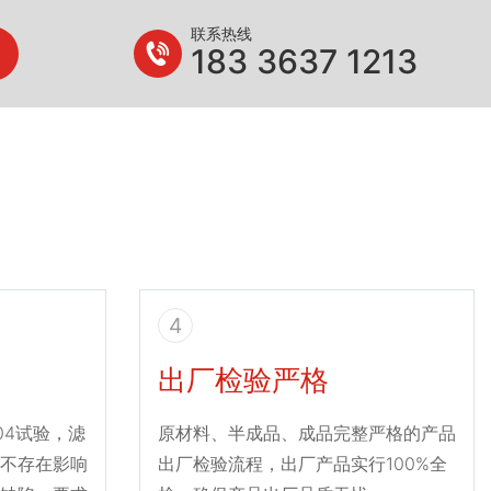
联系热线
183 3637 1213
4
出厂检验严格
004试验，滤
原材料、半成品、成品完整严格的产品
不存在影响
出厂检验流程，出厂产品实行100%全