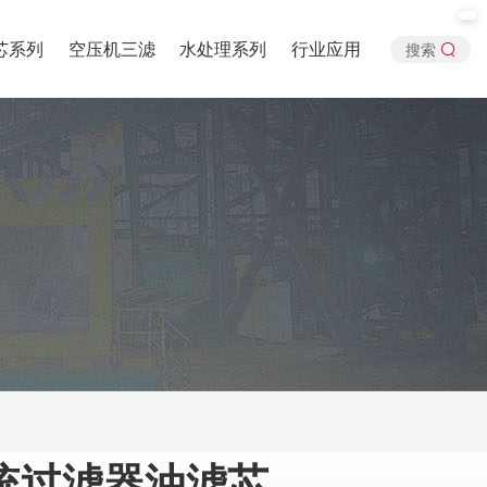
芯系列
空压机三滤
水处理系列
行业应用
搜索
统过滤器油滤芯