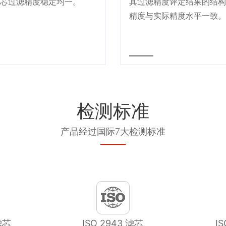
芯过滤精度稳定均一。
其过滤精度评定结果的结构
精度与实际精度水平一致。
检测标准
产品经过国际7大检测标准
滤芯
ISO 2943 滤芯
I