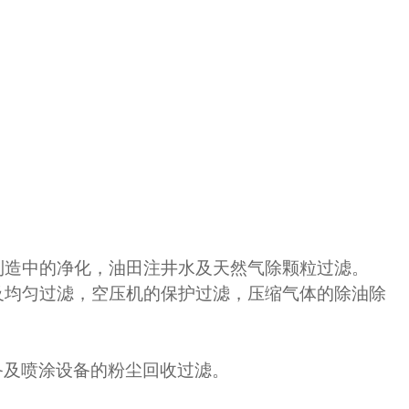
制造中的净化，油田注井水及天然气除颗粒过滤。
及均匀过滤，空压机的保护过滤，压缩气体的除油除
备及喷涂设备的粉尘回收过滤。