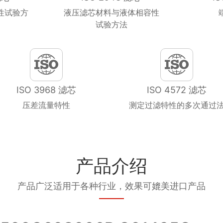
性试验方
液压滤芯材料与液体相容性
试验方法
ISO 3968 滤芯
ISO 4572 滤芯
压差流量特性
测定过滤特性的多次通过
产品介绍
产品广泛适用于各种行业，效果可媲美进口产品