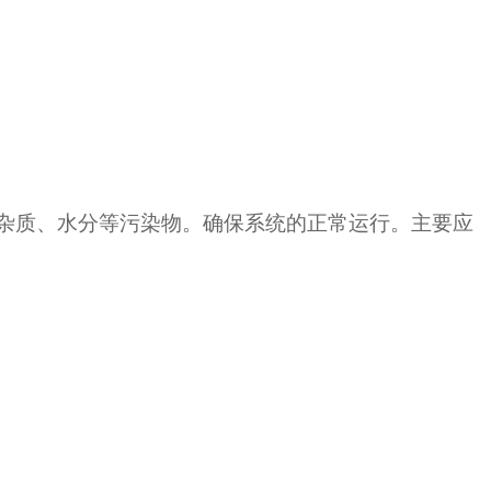
油中的杂质、水分等污染物。确保系统的正常运行。主要应
）