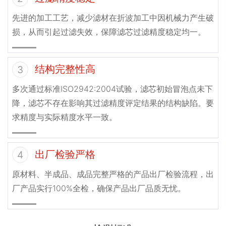
先进的加工工艺，减少滤材在折波加工中因机械力产生破
损，从而引起过滤失效，保障滤芯过滤精度稳定均一。
结构完整性高
3
多次通过标准ISO2942:2004试验，滤芯初始冒泡点未下
降，滤芯不存在影响其过滤精度评定结果的结构缺陷。要
求精度与实际精度水平一致。
出厂检验严格
4
原材料、半成品、成品完整严格的产品出厂检验流程，出
厂产品实行100%全检，确保产品出厂品质无忧。