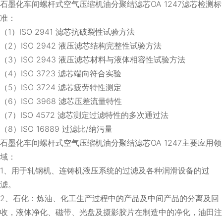
石墨化车间螺杆式空气压缩机油分聚结滤芯OA 1247滤芯检测标
准：
（1）ISO 2941 滤芯抗破裂性试验方法
（2）ISO 2942 液压滤芯结构完整性试验方法
（3）ISO 2943 液压滤芯材料与液体相容性试验方法
（4）ISO 3723 滤芯端向符合实验
（5）ISO 3724 滤芯疲劳特性测定
（6）ISO 3968 滤芯压差流量特性
（7）ISO 4572 滤芯测定过滤特性的多次通过法
（8）ISO 16889 过滤比/纳污量
石墨化车间螺杆式空气压缩机油分聚结滤芯OA 1247主要应用领
域：
1、用于轧钢机、连铸机液压系统的过滤及各种润滑设备的过
滤。
2、石化：炼油、化工生产过程中的产品及中间产品的分离及回
收，液体净化、磁带、光盘及摄影胶片在制造中的净化，油田注