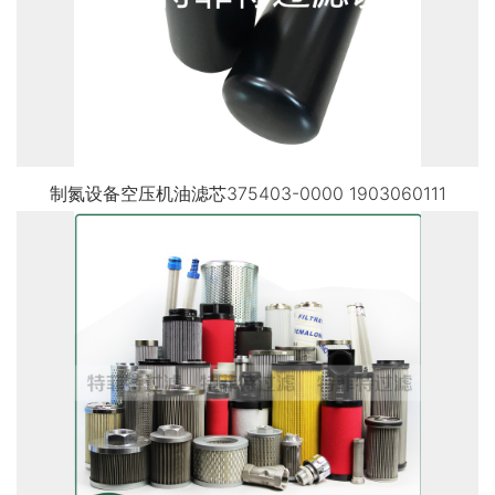
制氮设备空压机油滤芯375403-0000 1903060111