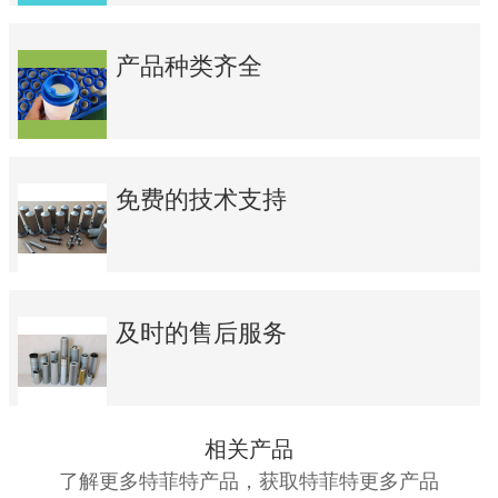
产品种类齐全
免费的技术支持
及时的售后服务
相关产品
了解更多特菲特产品，获取特菲特更多产品