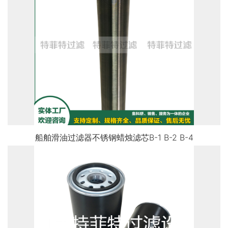
船舶滑油过滤器不锈钢蜡烛滤芯B-1 B-2 B-4