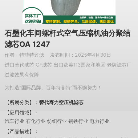
石墨化车间螺杆式空气压缩机油分聚结
滤芯OA 1247
作者：特菲特过滤 发布时间：2025年4月30日
进口替代滤芯 GF滤芯 出口欧美113国家和地区 老牌滤芯厂
过滤效果有保障
为打造“国际品牌、百年特菲特”而不懈努力！
【所属分类】：
替代寿力空压机滤芯
【应用领域】：
汽车行业 石化行业 纺织行业 钢铁行业 电力行业
【产品描述】：