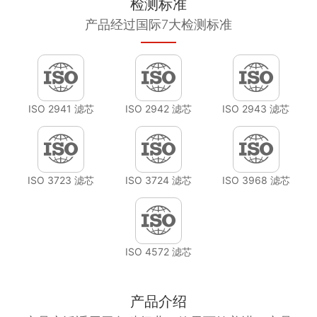
检测标准
产品经过国际7大检测标准
ISO 2941 滤芯
ISO 2942 滤芯
ISO 2943 滤芯
ISO 3723 滤芯
ISO 3724 滤芯
ISO 3968 滤芯
ISO 4572 滤芯
产品介绍