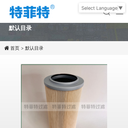
Select Language
▼
PRODUCT
默认目录
首页
>
默认目录