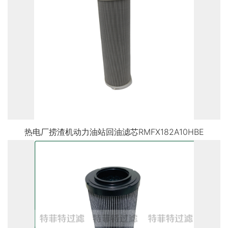
热电厂捞渣机动力油站回油滤芯RMFX182A10HBE