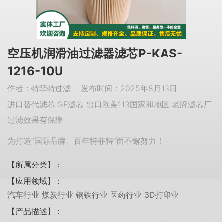
空压机润滑油过滤器滤芯P-KAS-
1216-10U
作者：特菲特过滤 发布时间：2025年8月13日
进口替代滤芯 GF滤芯 出口欧美113国家和地区 老牌滤芯厂
过滤效果有保障
为打造“国际品牌、百年特菲特”而不懈努力！
【所属分类】：
【应用领域】：
汽车行业 煤炭行业 钢铁行业 医药行业 3D打印业
【产品描述】：