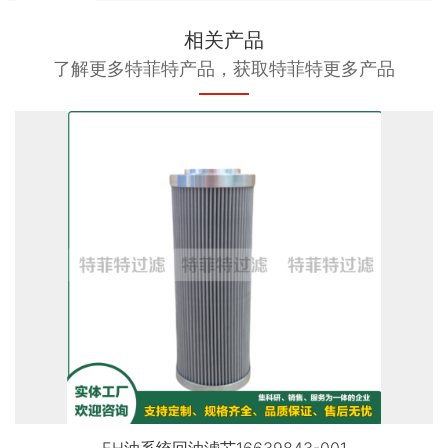
相关产品
了解更多特菲特产品，获取特菲特更多产品