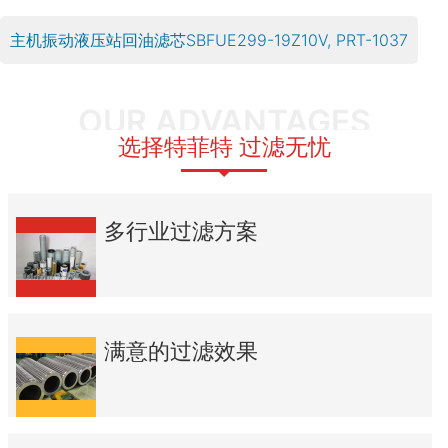
主机振动液压站回油滤芯SBFUE299-19Z10V, PRT-1037
OUR ADVANTAGES
选择特菲特 过滤无忧
多行业过滤方案
满意的过滤效果