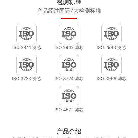
检测标准
产品经过国际7大检测标准
ISO 2941 滤芯
ISO 2942 滤芯
ISO 2943 滤芯
ISO 3723 滤芯
ISO 3724 滤芯
ISO 3968 滤芯
ISO 4572 滤芯
产品介绍