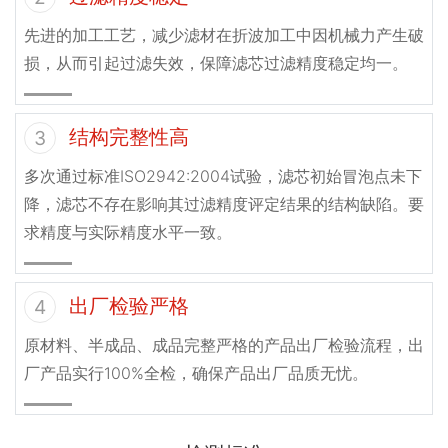
先进的加工工艺，减少滤材在折波加工中因机械力产生破
损，从而引起过滤失效，保障滤芯过滤精度稳定均一。
结构完整性高
3
多次通过标准ISO2942:2004试验，滤芯初始冒泡点未下
降，滤芯不存在影响其过滤精度评定结果的结构缺陷。要
求精度与实际精度水平一致。
出厂检验严格
4
原材料、半成品、成品完整严格的产品出厂检验流程，出
厂产品实行100%全检，确保产品出厂品质无忧。