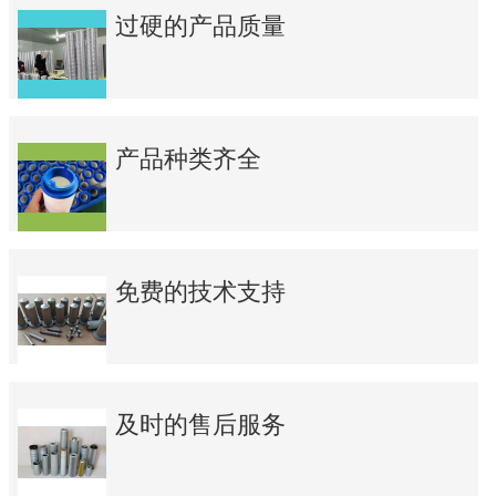
过硬的产品质量
产品种类齐全
免费的技术支持
及时的售后服务