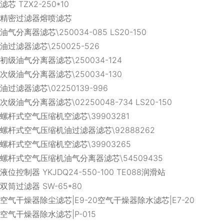
滤芯 TZX2-250*10
精密过滤器熔喷滤芯
油气分离器滤芯\250034-085 LS20-150
油过滤器滤芯\250025-526
初级油气分离器滤芯\250034-124
次级油气分离器滤芯\250034-130
油过滤器滤芯\02250139-996
次级油气分离器滤芯\02250048-734 LS20-150
螺杆式空气压缩机空滤芯\39903281
螺杆式空气压缩机油过滤器滤芯\92888262
螺杆式空气压缩机空滤芯\39903265
螺杆式空气压缩机油气分离器滤芯\54509435
液位控制器 YKJDQ24-550-100 TE088润滑站
双筒过滤器 SW-65*80
空气干燥器除尘滤芯|E9-20空气干燥器除水滤芯|E7-20
空气干燥器除水滤芯|P-015