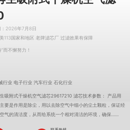
0
2026年7月8日
美113国家和地区 老牌滤芯厂 过滤效果有保障
特”而不懈努力！
械行业 电子行业 汽车行业 石化行业
生吸附式干燥机空气滤芯29617210 滤芯技术参数： 产品用
主要是作用是除尘，用以去除空气中细小的尘土颗粒，保证经
空气的清洁度，从而给系统一个相对清洁的环境，确保……
联系热线