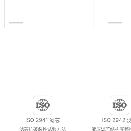
ISO 2941 滤芯
ISO 2942 
滤芯抗破裂性试验方法
液压滤芯结构完整