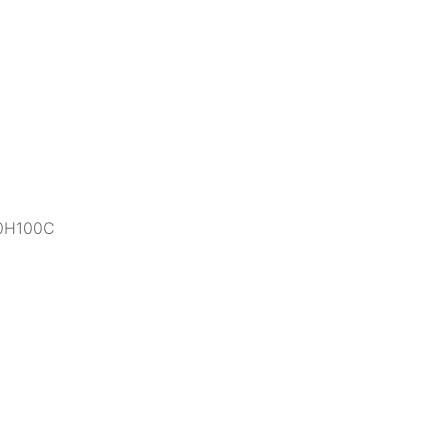
H100C