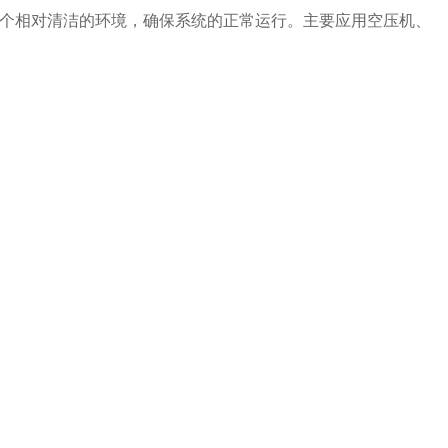
个相对清洁的环境，确保系统的正常运行。主要应用空压机、