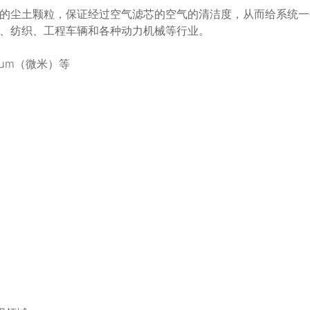
的尘土颗粒，保证经过空气滤芯的空气的清洁度，从而给系统一
、纺织、工程车辆和各种动力机械等行业。
0μm（微米）等