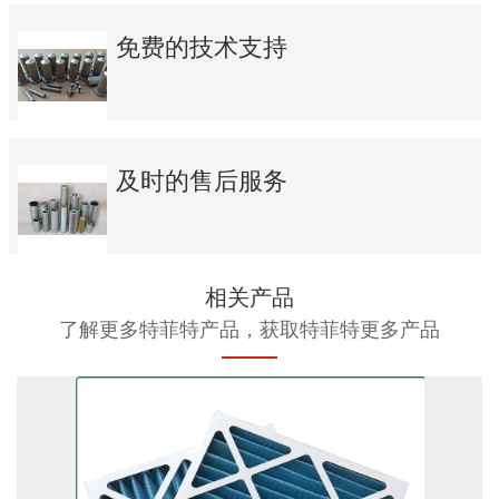
免费的技术支持
及时的售后服务
相关产品
了解更多特菲特产品，获取特菲特更多产品