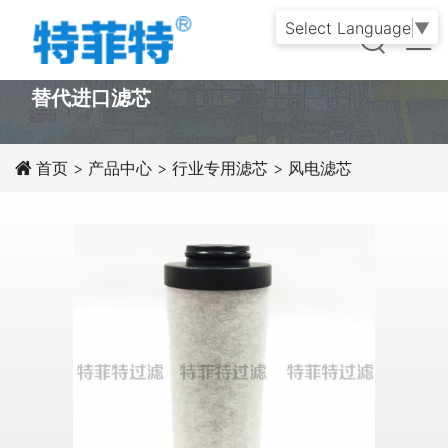
Select Language
▼
PRODUCT
替代进口滤芯
首页
>
产品中心
>
行业专用滤芯
>
风电滤芯