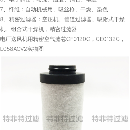
7
、纤维：自动机械用、吸丝枪、干燥、染色
8
、精密过滤器：空压机、管道过滤器、吸附式干燥
机、组合式干燥机，精密过滤器
电厂送风机用精密空气滤芯CF0120C，CE0132C，
L058AOV2实物图