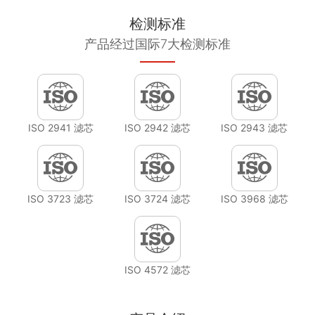
检测标准
产品经过国际7大检测标准
ISO 2941 滤芯
ISO 2942 滤芯
ISO 2943 滤芯
ISO 3723 滤芯
ISO 3724 滤芯
ISO 3968 滤芯
ISO 4572 滤芯