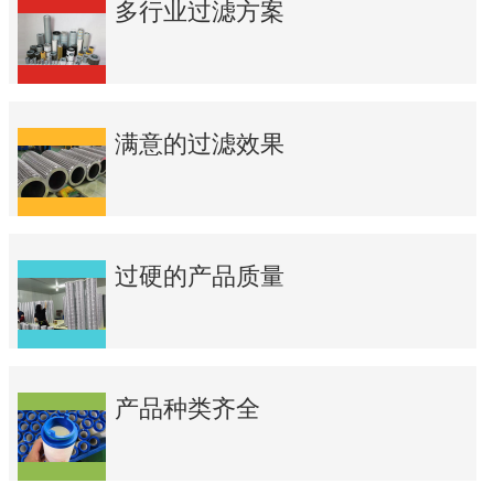
多行业过滤方案
满意的过滤效果
过硬的产品质量
产品种类齐全