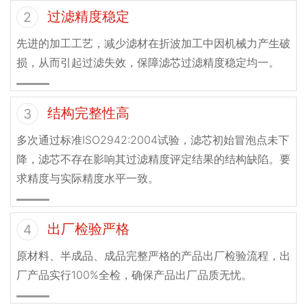
过滤精度稳定
2
先进的加工工艺，减少滤材在折波加工中因机械力产生破
损，从而引起过滤失效，保障滤芯过滤精度稳定均一。
结构完整性高
3
多次通过标准ISO2942:2004试验，滤芯初始冒泡点未下
降，滤芯不存在影响其过滤精度评定结果的结构缺陷。要
求精度与实际精度水平一致。
出厂检验严格
4
原材料、半成品、成品完整严格的产品出厂检验流程，出
厂产品实行100%全检，确保产品出厂品质无忧。