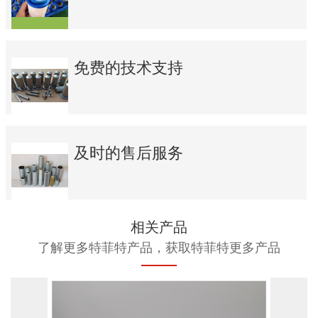
免费的技术支持
及时的售后服务
相关产品
了解更多特菲特产品，获取特菲特更多产品