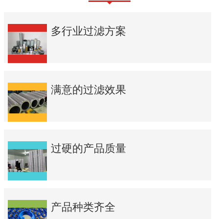
多行业过滤方案
满意的过滤效果
过硬的产品质量
产品种类齐全