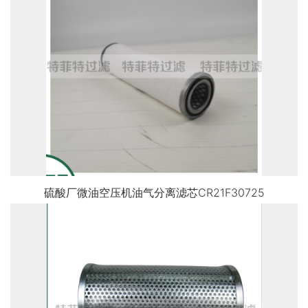
硫酸厂微油空压机油气分离滤芯CR21F30725