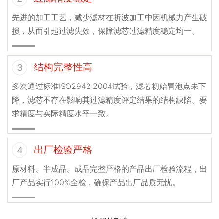
先进的加工工艺，减少滤材在折波加工中因机械力产生破
损，从而引起过滤失效，保障滤芯过滤精度稳定均一。
结构完整性高
3
多次通过标准ISO2942:2004试验，滤芯初始冒泡点未下
降，滤芯不存在影响其过滤精度评定结果的结构缺陷。要
求精度与实际精度水平一致。
出厂检验严格
4
原材料、半成品、成品完整严格的产品出厂检验流程，出
厂产品实行100%全检，确保产品出厂品质无忧。