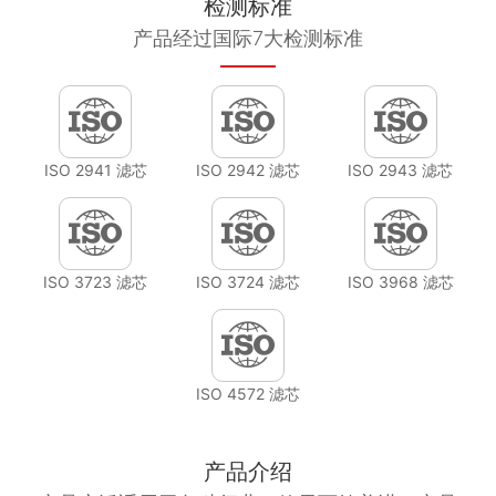
检测标准
产品经过国际7大检测标准
ISO 2941 滤芯
ISO 2942 滤芯
ISO 2943 滤芯
ISO 3723 滤芯
ISO 3724 滤芯
ISO 3968 滤芯
ISO 4572 滤芯
产品介绍