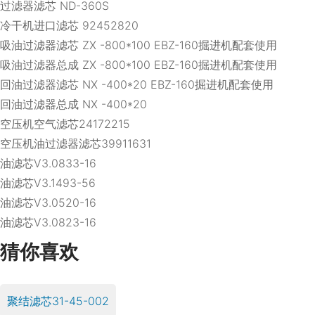
过滤器滤芯 ND-360S
冷干机进口滤芯 92452820
吸油过滤器滤芯 ZX -800*100 EBZ-160掘进机配套使用
吸油过滤器总成 ZX -800*100 EBZ-160掘进机配套使用
回油过滤器滤芯 NX -400*20 EBZ-160掘进机配套使用
回油过滤器总成 NX -400*20
空压机空气滤芯24172215
空压机油过滤器滤芯39911631
油滤芯V3.0833-16
油滤芯V3.1493-56
油滤芯V3.0520-16
油滤芯V3.0823-16
猜你喜欢
聚结滤芯31-45-002