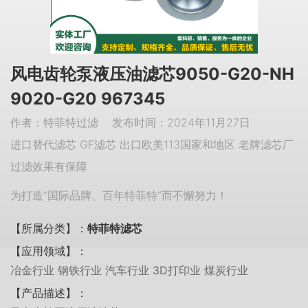
风电齿轮泵液压油滤芯9050-G20-NH
9020-G20 967345
作者：特菲特过滤 发布时间：2024年11月27日
进口替代滤芯 GF滤芯 出口欧美113国家和地区 老牌滤芯厂
过滤效果有保障
为打造“国际品牌、百年特菲特”而不懈努力！
【所属分类】：
特菲特滤芯
【应用领域】：
冶金行业 钢铁行业 汽车行业 3D打印业 煤炭行业
【产品描述】：