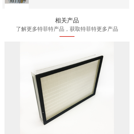
相关产品
了解更多特菲特产品，获取特菲特更多产品