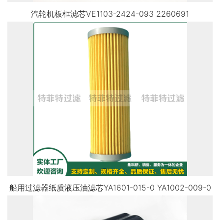
汽轮机板框滤芯VE1103-2424-093 2260691
船用过滤器纸质液压油滤芯YA1601-015-0 YA1002-009-0