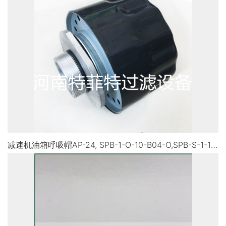
减速机油箱呼吸帽AP-24, SPB-1-O-10-B04-O,SPB-S-1-10-B04