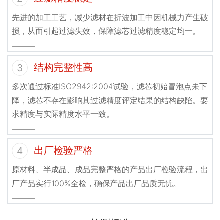
先进的加工工艺，减少滤材在折波加工中因机械力产生破
损，从而引起过滤失效，保障滤芯过滤精度稳定均一。
结构完整性高
3
多次通过标准ISO2942:2004试验，滤芯初始冒泡点未下
降，滤芯不存在影响其过滤精度评定结果的结构缺陷。要
求精度与实际精度水平一致。
出厂检验严格
4
原材料、半成品、成品完整严格的产品出厂检验流程，出
厂产品实行100%全检，确保产品出厂品质无忧。