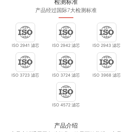
检测标准
产品经过国际7大检测标准
ISO 2941 滤芯
ISO 2942 滤芯
ISO 2943 滤芯
ISO 3723 滤芯
ISO 3724 滤芯
ISO 3968 滤芯
ISO 4572 滤芯
产品介绍