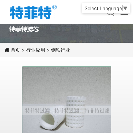
Select Language
▼
PRODUCT
特菲特滤芯
首页
>
行业应用
>
钢铁行业