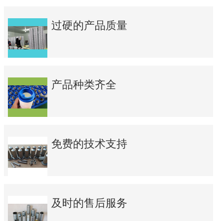
过硬的产品质量
产品种类齐全
免费的技术支持
及时的售后服务