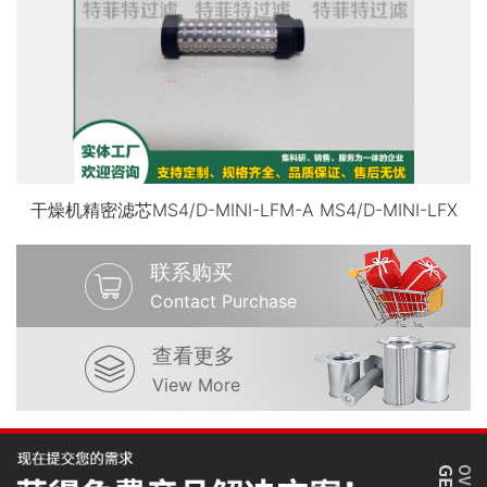
干燥机精密滤芯MS4/D-MINI-LFM-A MS4/D-MINI-LFX
联系购买
Contact Purchase
查看更多
View More