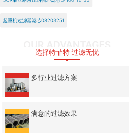
起重机过滤器滤芯08203251
OUR ADVANTAGES
选择特菲特 过滤无忧
多行业过滤方案
满意的过滤效果