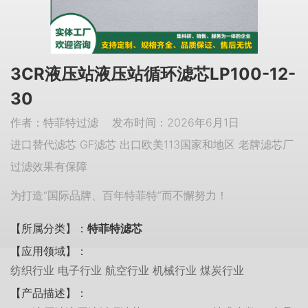
3CR液压站液压站循环滤芯LP100-12-
30
作者：特菲特过滤 发布时间：2026年6月1日
进口替代滤芯 GF滤芯 出口欧美113国家和地区 老牌滤芯厂
过滤效果有保障
为打造“国际品牌、百年特菲特”而不懈努力！
【所属分类】：
特菲特滤芯
【应用领域】：
纺织行业 电子行业 航空行业 机械行业 煤炭行业
【产品描述】：