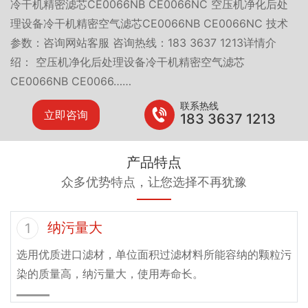
冷干机精密滤芯CE0066NB CE0066NC 空压机净化后处
理设备冷干机精密空气滤芯CE0066NB CE0066NC 技术
参数：咨询网站客服 咨询热线：183 3637 1213详情介
绍： 空压机净化后处理设备冷干机精密空气滤芯
CE0066NB CE0066……
联系热线
立即咨询
183 3637 1213
产品特点
众多优势特点，让您选择不再犹豫
纳污量大
1
选用优质进口滤材，单位面积过滤材料所能容纳的颗粒污
染的质量高，纳污量大，使用寿命长。