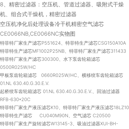
8
、精密过滤器：空压机、管道过滤器、吸附式干燥
机、组合式干燥机，精密过滤器
空压机净化后处理设备冷干机精密空气滤芯
CE0066NB,CE0066NC实物图
特菲特厂家生产滤芯P551624、特菲特生产滤芯CSG150A10A
特菲特生产滤芯MF1002P25NB、特菲特厂家生产滤芯311433
特菲特厂家生产滤芯300300、水下泵齿轮箱滤芯
0500R025W/HC
甲板泵齿轮箱滤芯 0660R025W/HC、横移绞车齿轮箱滤芯
01.NL 630.40.G.30.E.V.
起桥绞车齿轮箱滤芯 01.NL 630.40.G.30.E.V.、回油过滤器
RFB-630*20C
特菲特厂家生产液压滤芯K10、特菲特厂家生产液压滤芯18LZ10
特菲特生产滤芯 CU040M90N、空气滤芯 C20500
特菲特厂家生产旋转滤芯W13145-3、吸油过滤器XUI-BH-