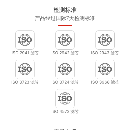
检测标准
产品经过国际7大检测标准
ISO 2941 滤芯
ISO 2942 滤芯
ISO 2943 滤芯
ISO 3723 滤芯
ISO 3724 滤芯
ISO 3968 滤芯
ISO 4572 滤芯