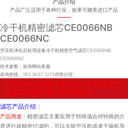
产品介绍
产品广泛适用于各种行业，效果可媲美进口产品
冷干机精密滤芯CE0066NB
CE0066NC
空压机净化后处理设备冷干机精密空气滤芯CE0066NB
CE0066NC
技术参数：咨询网站客服
咨询热线：183 3637 1213详情介绍：
空压机净化后处理设备冷干机精密空气
滤芯CE0066NB CE0066NC
滤芯产品介绍：
产品用途
：精密滤芯主要应用于特殊场合对特殊的介
质进行超精密过滤的，可以去除空压机或者干燥机等