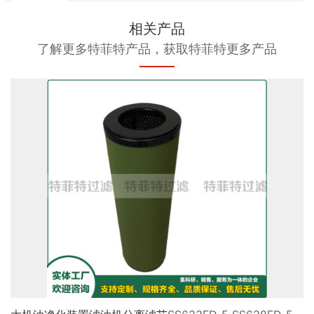
相关产品
了解更多特菲特产品，获取特菲特更多产品