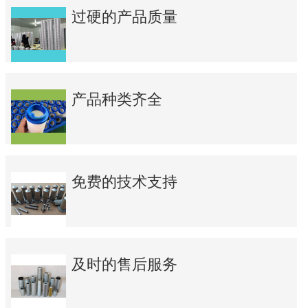
过硬的产品质量
产品种类齐全
免费的技术支持
及时的售后服务