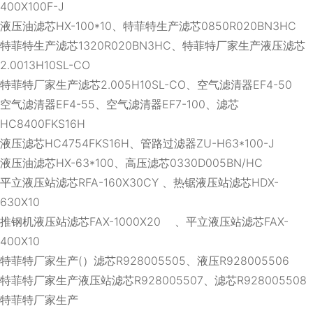
400X100F-J
液压油滤芯HX-100*10、特菲特生产滤芯0850R020BN3HC
特菲特生产滤芯1320R020BN3HC、特菲特厂家生产液压滤芯
2.0013H10SL-CO
特菲特厂家生产滤芯2.005H10SL-CO、空气滤清器EF4-50
空气滤清器EF4-55、空气滤清器EF7-100、滤芯
HC8400FKS16H
液压滤芯HC4754FKS16H、管路过滤器ZU-H63*100-J
液压油滤芯HX-63*100、高压滤芯0330D005BN/HC
平立液压站滤芯RFA-160X30CY 、热锯液压站滤芯HDX-
630X10
推钢机液压站滤芯FAX-1000X20 、平立液压站滤芯FAX-
400X10
特菲特厂家生产(）滤芯R928005505、液压R928005506
特菲特厂家生产液压站滤芯R928005507、滤芯R928005508
特菲特厂家生产