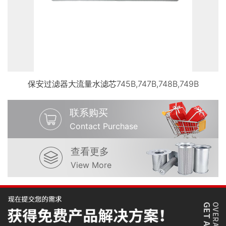
保安过滤器大流量水滤芯745B,747B,748B,749B
联系购买
Contact Purchase
查看更多
View More