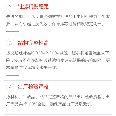
过滤精度稳定
2
先进的加工工艺，减少滤材在折波加工中因机械力产生破
损，从而引起过滤失效，保障滤芯过滤精度稳定均一。
结构完整性高
3
多次通过标准ISO2942:2004试验，滤芯初始冒泡点未下
降，滤芯不存在影响其过滤精度评定结果的结构缺陷。要
求精度与实际精度水平一致。
出厂检验严格
4
原材料、半成品、成品完整严格的产品出厂检验流程，出
厂产品实行100%全检，确保产品出厂品质无忧。