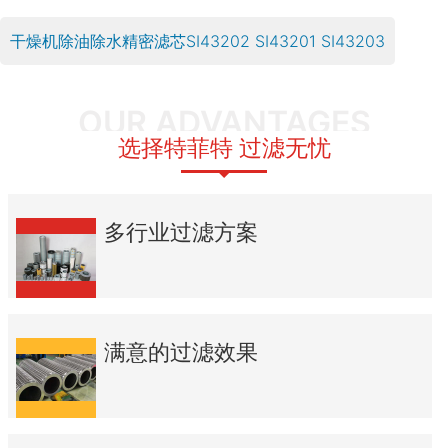
干燥机除油除水精密滤芯SI43202 SI43201 SI43203
OUR ADVANTAGES
选择特菲特 过滤无忧
多行业过滤方案
满意的过滤效果