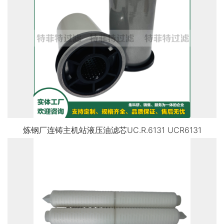
炼钢厂连铸主机站液压油滤芯UC.R.6131 UCR6131