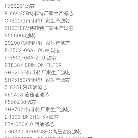
P763261滤芯
R166C25B特菲特厂家生产滤芯
CR800/3特菲特厂家生产滤芯
SH53188V特菲特厂家生产滤芯
P556005滤芯
2920070特菲特厂家生产滤芯
P-3502-06A-10UW 滤芯
P-3502-06A-20U 滤芯
BT8384 SPIN ON FILTER
SH62037特菲特厂家生产滤芯
SH75160特菲特厂家生产滤芯
518251 液压油滤芯
KE2428 液压油滤芯
P566238滤芯
SH87021特菲特厂家生产滤芯
L-1303-BN3HC-5V滤芯
FBX-630X10 回油滤芯
LH0330D010BN3HC高压管路滤芯