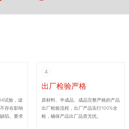
4
出厂检验严格
004试验，滤
原材料、半成品、成品完整严格的产品
不存在影响
出厂检验流程，出厂产品实行100%全
缺陷。要求
检，确保产品出厂品质无忧。