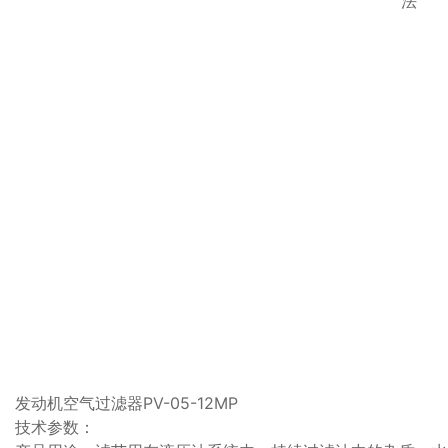
法
发动机空气过滤器PV-05-12MP
技术参数：