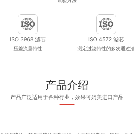
试验方法
ISO 3968 滤芯
ISO 4572 滤芯
压差流量特性
测定过滤特性的多次通过
产品介绍
产品广泛适用于各种行业，效果可媲美进口产品