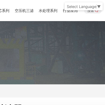
Select Language
▼
芯系列
空压机三滤
水处理系列
行业应用
搜索