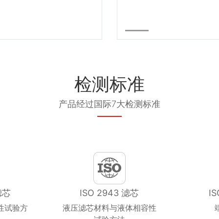
检测标准
产品经过国际7大检测标准
滤芯
ISO 2943 滤芯
I
性试验方
液压滤芯材料与液体相容性