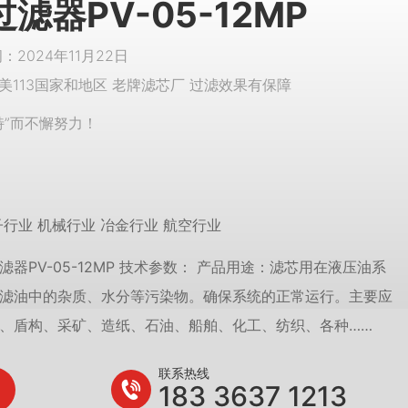
滤器PV-05-12MP
2024年11月22日
美113国家和地区 老牌滤芯厂 过滤效果有保障
特”而不懈努力！
子行业 机械行业 冶金行业 航空行业
器PV-05-12MP 技术参数： 产品用途：滤芯用在液压油系
滤油中的杂质、水分等污染物。确保系统的正常运行。主要应
、盾构、采矿、造纸、石油、船舶、化工、纺织、各种……
联系热线
183 3637 1213