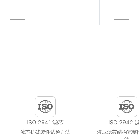
ISO 2941 滤芯
ISO 2942 
滤芯抗破裂性试验方法
液压滤芯结构完整