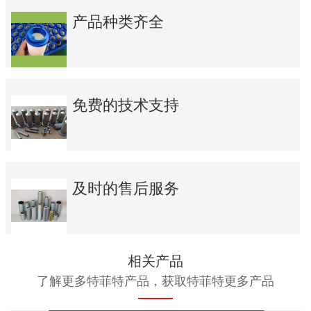
产品种类齐全
免费的技术支持
及时的售后服务
相关产品
了解更多特菲特产品，获取特菲特更多产品