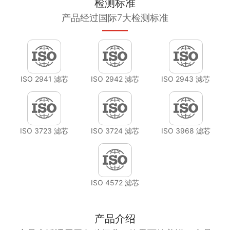
检测标准
产品经过国际7大检测标准
ISO 2941 滤芯
ISO 2942 滤芯
ISO 2943 滤芯
ISO 3723 滤芯
ISO 3724 滤芯
ISO 3968 滤芯
ISO 4572 滤芯
产品介绍