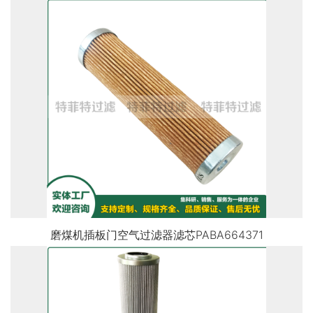
磨煤机插板门空气过滤器滤芯PABA664371