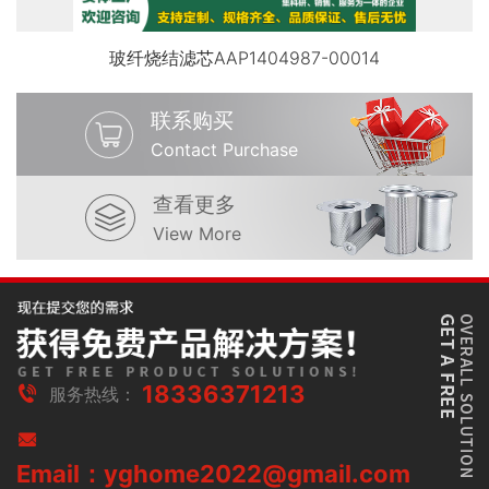
玻纤烧结滤芯AAP1404987-00014
联系购买
Contact Purchase
查看更多
View More
18336371213
服务热线：
Email：yghome2022@gmail.com