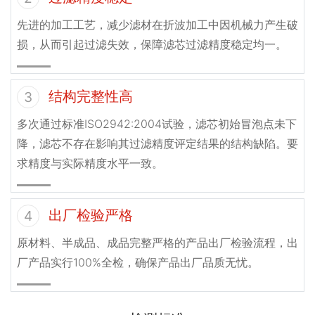
先进的加工工艺，减少滤材在折波加工中因机械力产生破
损，从而引起过滤失效，保障滤芯过滤精度稳定均一。
结构完整性高
3
多次通过标准ISO2942:2004试验，滤芯初始冒泡点未下
降，滤芯不存在影响其过滤精度评定结果的结构缺陷。要
求精度与实际精度水平一致。
出厂检验严格
4
原材料、半成品、成品完整严格的产品出厂检验流程，出
厂产品实行100%全检，确保产品出厂品质无忧。