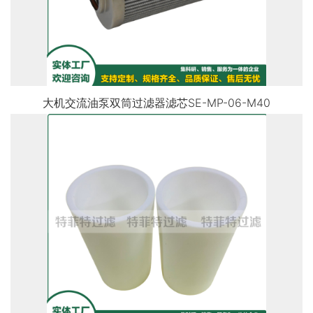
大机交流油泵双筒过滤器滤芯SE-MP-06-M40