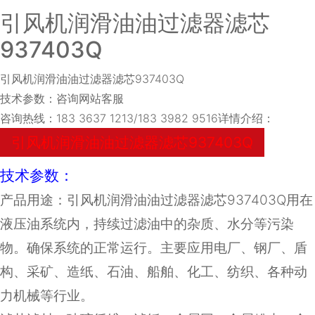
引风机润滑油油过滤器滤芯
937403Q
引风机润滑油油过滤器滤芯937403Q
技术参数：咨询网站客服
咨询热线：183 3637 1213/183 3982 9516详情介绍：
引风机润滑油油过滤器滤芯937403Q
技术参数：
产品用途：引风机润滑油油过滤器滤芯937403Q用在
液压油系统内，持续过滤油中的杂质、水分等污染
物。确保系统的正常运行。主要应用电厂、钢厂、盾
构、采矿、造纸、石油、船舶、化工、纺织、各种动
力机械等行业。