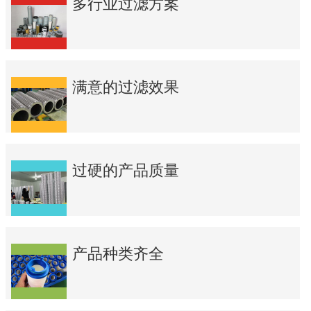
多行业过滤方案
满意的过滤效果
过硬的产品质量
产品种类齐全