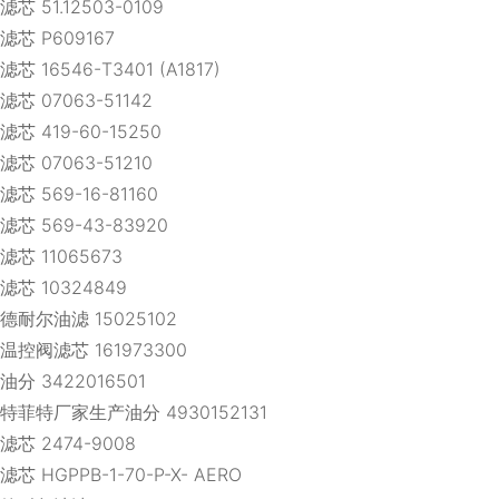
滤芯 51.12503-0109
滤芯 P609167
滤芯 16546-T3401 (A1817)
滤芯 07063-51142
滤芯 419-60-15250
滤芯 07063-51210
滤芯 569-16-81160
滤芯 569-43-83920
滤芯 11065673
滤芯 10324849
德耐尔油滤 15025102
温控阀滤芯 161973300
油分 3422016501
特菲特厂家生产油分 4930152131
滤芯 2474-9008
滤芯 HGPPB-1-70-P-X- AERO