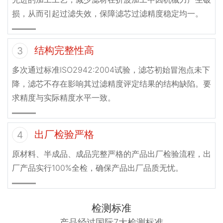
损，从而引起过滤失效，保障滤芯过滤精度稳定均一。
结构完整性高
3
多次通过标准ISO2942:2004试验，滤芯初始冒泡点未下
降，滤芯不存在影响其过滤精度评定结果的结构缺陷。要
求精度与实际精度水平一致。
出厂检验严格
4
原材料、半成品、成品完整严格的产品出厂检验流程，出
厂产品实行100%全检，确保产品出厂品质无忧。
检测标准
产品经过国际7大检测标准