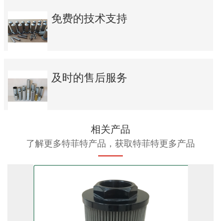
免费的技术支持
及时的售后服务
相关产品
了解更多特菲特产品，获取特菲特更多产品