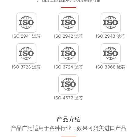
ISO 2941 滤芯
ISO 2942 滤芯
ISO 2943 滤芯
ISO 3723 滤芯
ISO 3724 滤芯
ISO 3968 滤芯
ISO 4572 滤芯
产品介绍
产品广泛适用于各种行业，效果可媲美进口产品