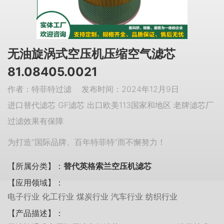
无油旋涡式空压机压缩空气滤芯
81.08405.0021
作者：特菲特过滤 发布时间：2024年12月9日
进口替代滤芯 GF滤芯 出口欧美113国家和地区 老牌滤芯厂
过滤效果有保障
为打造“国际品牌、百年特菲特”而不懈努力！
【所属分类】：
替代英格索兰空压机滤芯
【应用领域】：
电子行业 化工行业 煤炭行业 汽车行业 纺织行业
【产品描述】：