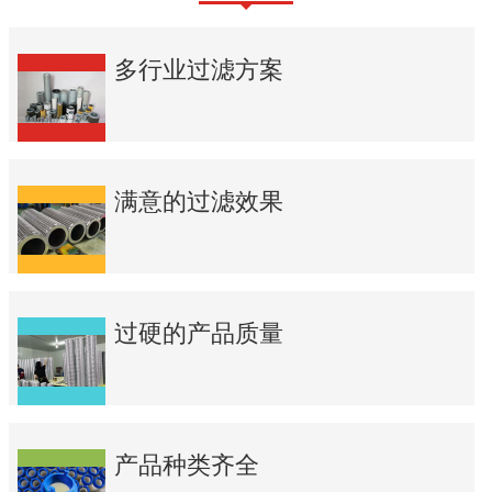
多行业过滤方案
满意的过滤效果
过硬的产品质量
产品种类齐全