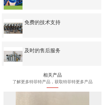
免费的技术支持
及时的售后服务
相关产品
了解更多特菲特产品，获取特菲特更多产品