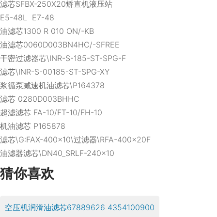
滤芯SFBX-250X20矫直机液压站
E5-48L E7-48
油滤芯1300 R 010 ON/-KB
油滤芯0060D003BN4HC/-SFREE
干密过滤器芯\INR-S-185-ST-SPG-F
滤芯\INR-S-00185-ST-SPG-XY
浆循泵减速机油滤芯\P164378
滤芯 0280D003BHHC
超滤滤芯 FA-10/FT-10/FH-10
机油滤芯 P165878
滤芯\G:FAX-400×10\过滤器\RFA-400×20F
油滤器滤芯\DN40_SRLF-240×10
猜你喜欢
空压机润滑油滤芯67889626 4354100900