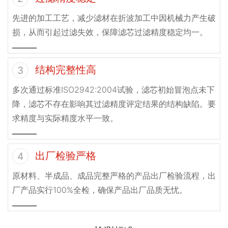
先进的加工工艺，减少滤材在折波加工中因机械力产生破
损，从而引起过滤失效，保障滤芯过滤精度稳定均一。
结构完整性高
3
多次通过标准ISO2942:2004试验，滤芯初始冒泡点未下
降，滤芯不存在影响其过滤精度评定结果的结构缺陷。要
求精度与实际精度水平一致。
出厂检验严格
4
原材料、半成品、成品完整严格的产品出厂检验流程，出
厂产品实行100%全检，确保产品出厂品质无忧。