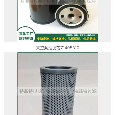
真空泵油滤芯71405310