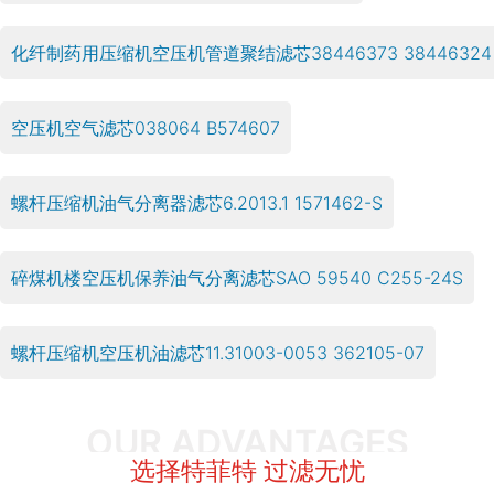
化纤制药用压缩机空压机管道聚结滤芯38446373 38446324 3
空压机空气滤芯038064 B574607
螺杆压缩机油气分离器滤芯6.2013.1 1571462-S
碎煤机楼空压机保养油气分离滤芯SAO 59540 C255-24S
螺杆压缩机空压机油滤芯11.31003-0053 362105-07
OUR ADVANTAGES
选择特菲特 过滤无忧