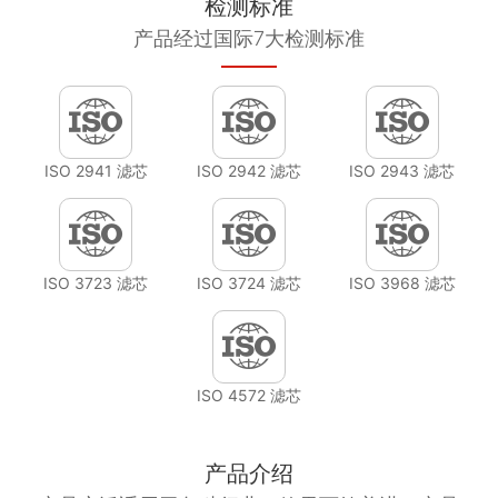
检测标准
产品经过国际7大检测标准
ISO 2941 滤芯
ISO 2942 滤芯
ISO 2943 滤芯
ISO 3723 滤芯
ISO 3724 滤芯
ISO 3968 滤芯
ISO 4572 滤芯
产品介绍