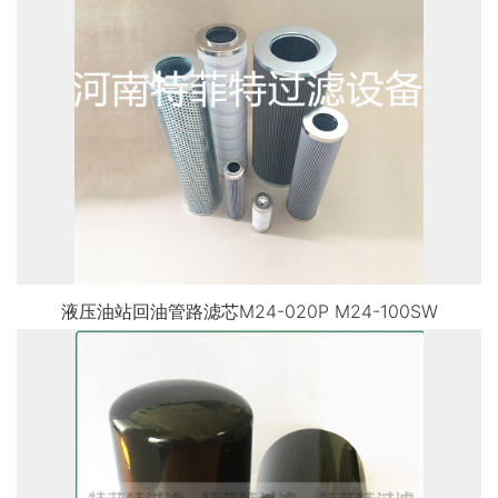
液压油站回油管路滤芯M24-020P M24-100SW