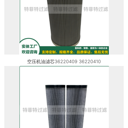
空压机油滤芯36220409 36220410