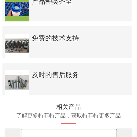
产品种类齐全
免费的技术支持
及时的售后服务
相关产品
了解更多特菲特产品，获取特菲特更多产品