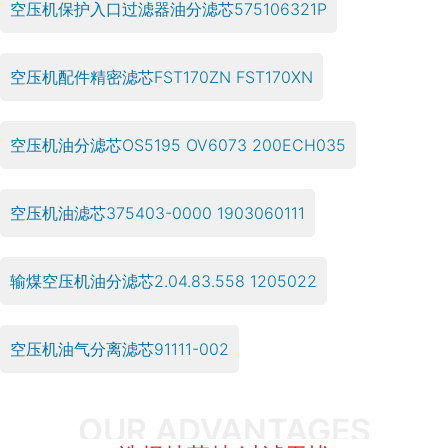
空压机保护入口过滤器油分滤芯575106321P
空压机配件精密滤芯FST170ZN FST170XN
空压机油分滤芯OS5195 OV6073 200ECH035
空压机油滤芯375403-0000 1903060111
输煤空压机油分滤芯2.04.83.558 1205022
空压机油气分离滤芯91111-002
OUR ADVANTAGES