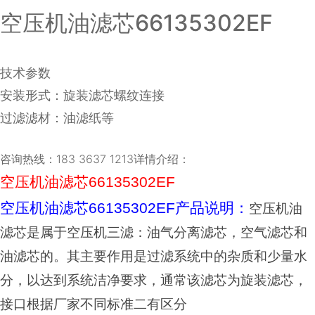
空压机油滤芯66135302EF
技术参数
安装形式：旋装滤芯螺纹连接
过滤滤材：油滤纸等
咨询热线：183 3637 1213详情介绍：
空压机油滤芯66135302EF
空压机油滤芯66135302EF产品说明：
空压机油
滤芯是属于空压机三滤：油气分离滤芯，空气滤芯和
油滤芯的。其主要作用是过滤系统中的杂质和少量水
分，以达到系统洁净要求，通常该滤芯为旋装滤芯，
接口根据厂家不同标准二有区分