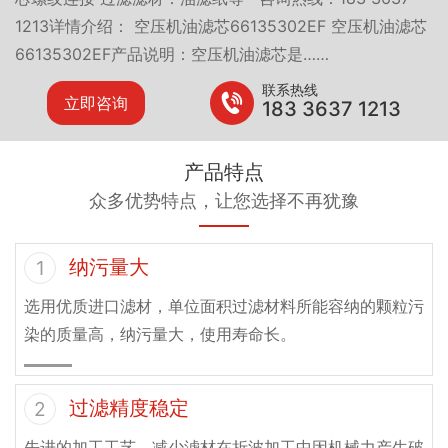
1213详情介绍： 空压机油滤芯66135302EF 空压机油滤芯
66135302EF产品说明：空压机油滤芯是……
联系热线
立即咨询
183 3637 1213
产品特点
众多优势特点，让您选择不再犹豫
纳污量大
1
选用优质进口滤材，单位面积过滤材料所能容纳的颗粒污
染的质量高，纳污量大，使用寿命长。
过滤精度稳定
2
先进的加工工艺，减少滤材在折波加工中因机械力产生破