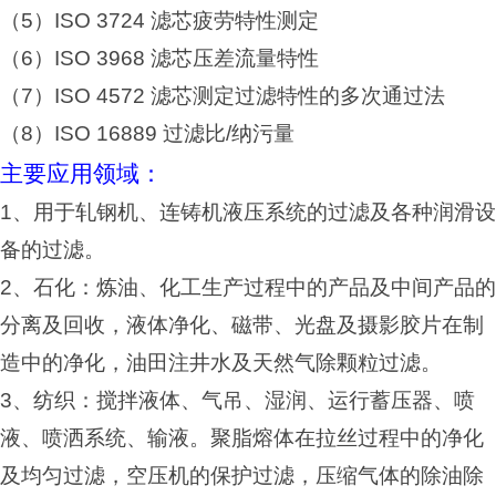
（5）ISO 3724 滤芯疲劳特性测定
（6）ISO 3968 滤芯压差流量特性
（7）ISO 4572 滤芯测定过滤特性的多次通过法
（8）ISO 16889 过滤比/纳污量
主要应用领域：
1
、用于轧钢机、连铸机液压系统的过滤及各种润滑设
备的过滤。
2
、石化：炼油、化工生产过程中的产品及中间产品的
分离及回收，液体净化、磁带、光盘及摄影胶片在制
造中的净化，油田注井水及天然气除颗粒过滤。
3
、纺织：搅拌液体、气吊、湿润、运行蓄压器、喷
液、喷洒系统、输液。聚脂熔体在拉丝过程中的净化
及均匀过滤，空压机的保护过滤，压缩气体的除油除