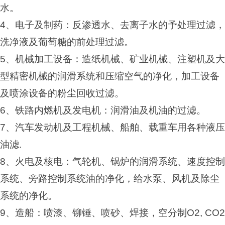
水。
4
、电子及制药：反渗透水、去离子水的予处理过滤，
洗净液及葡萄糖的前处理过滤。
5
、机械加工设备：造纸机械、矿业机械、注塑机及大
型精密机械的润滑系统和压缩空气的净化，加工设备
及喷涂设备的粉尘回收过滤。
6
、铁路内燃机及发电机：润滑油及机油的过滤。
7
、汽车发动机及工程机械、船舶、载重车用各种液压
油滤.
8
、火电及核电：气轮机、锅炉的润滑系统、速度控制
系统、旁路控制系统油的净化，给水泵、风机及除尘
系统的净化。
9
、造船：喷漆、铆锤、喷砂、焊接，空分制O2, CO2