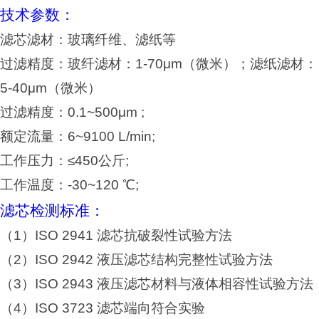
技术参数：
滤芯滤材：玻璃纤维、滤纸等
过滤精度：玻纤滤材：1-70μm（微米）；滤纸滤材：
5-40μm（微米）
过滤精度：0.1~500μm ;
额定流量：6~9100 L/min;
工作压力：≤450公斤;
工作温度：-30~120 ℃;
滤芯检测标准：
（1）ISO 2941 滤芯抗破裂性试验方法
（2）ISO 2942 液压滤芯结构完整性试验方法
（3）ISO 2943 液压滤芯材料与液体相容性试验方法
（4）ISO 3723 滤芯端向符合实验