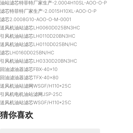
油站滤芯特菲特厂家生产-2.0004H10SL-AOO-O-P
滤芯特菲特厂家生产-2.0015H10XL-AOO-O-P
滤芯2.0008G10-AOO-O-M-0001
送风机油站滤芯LH0060D025BN3HC
引风机油站滤芯LH0110D20BN3HC
送风机油站滤芯LH0110D025BN/HC
滤芯LH0160D025BN/HC
引风机油站滤芯LH0330D20BN3HC
回油滤油器滤芯FBX-40×10
回油滤油器滤芯TFX-40×80
送风机油站滤网WSGF/H110*25C
引风机电机油站滤网JSP-25C
送风机油站滤芯WSGF/H110*25C
猜你喜欢