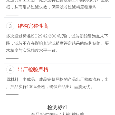
损，从而引起过滤失效，保障滤芯过滤精度稳定均一。
结构完整性高
3
多次通过标准ISO2942:2004试验，滤芯初始冒泡点未下
降，滤芯不存在影响其过滤精度评定结果的结构缺陷。要
求精度与实际精度水平一致。
出厂检验严格
4
原材料、半成品、成品完整严格的产品出厂检验流程，出
厂产品实行100%全检，确保产品出厂品质无忧。
检测标准
产品经过国际7大检测标准