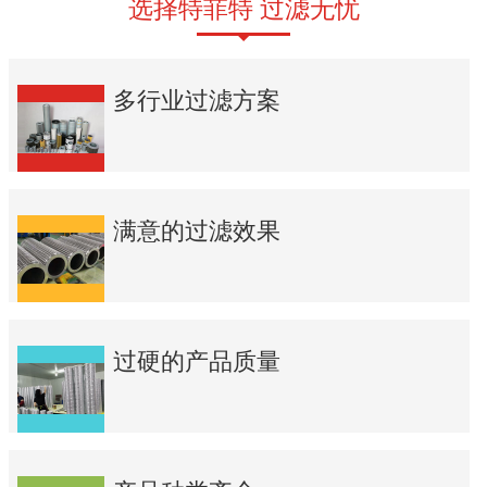
选择特菲特 过滤无忧
多行业过滤方案
满意的过滤效果
过硬的产品质量