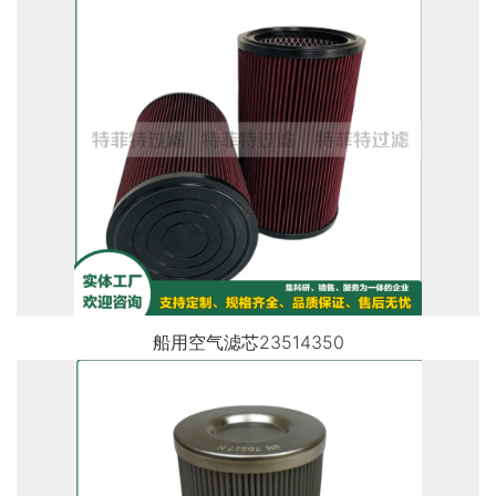
船用空气滤芯23514350