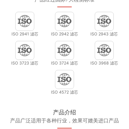
ISO 2941 滤芯
ISO 2942 滤芯
ISO 2943 滤芯
ISO 3723 滤芯
ISO 3724 滤芯
ISO 3968 滤芯
ISO 4572 滤芯
产品介绍
产品广泛适用于各种行业，效果可媲美进口产品