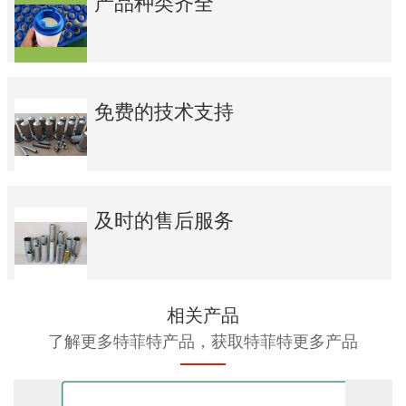
产品种类齐全
免费的技术支持
及时的售后服务
相关产品
了解更多特菲特产品，获取特菲特更多产品