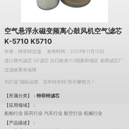
空气悬浮永磁变频离心鼓风机空气滤芯
K-5710 K5710
作者：特菲特过滤 发布时间：2024年11月15日
进口替代滤芯 GF滤芯 出口欧美113国家和地区 老牌滤芯厂
过滤效果有保障
为打造“国际品牌、百年特菲特”而不懈努力！
【所属分类】：
特菲特滤芯
【应用领域】：
船舶行业 医药行业 汽车行业 航空行业 机械行业
【产品描述】：