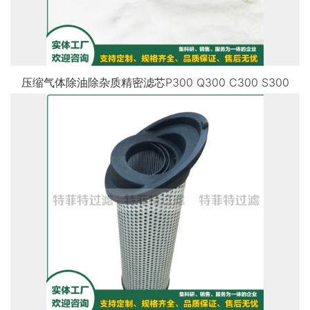
压缩气体除油除杂质精密滤芯P300 Q300 C300 S300