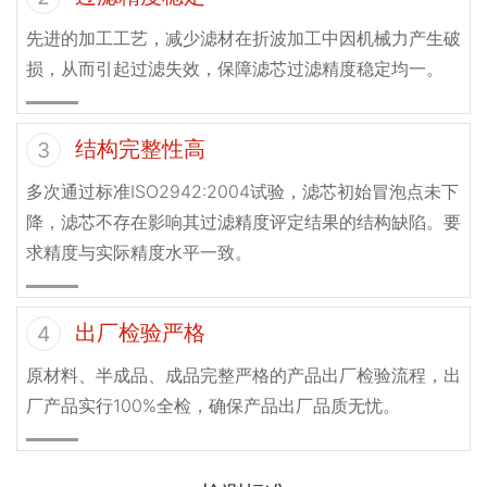
先进的加工工艺，减少滤材在折波加工中因机械力产生破
损，从而引起过滤失效，保障滤芯过滤精度稳定均一。
结构完整性高
3
多次通过标准ISO2942:2004试验，滤芯初始冒泡点未下
降，滤芯不存在影响其过滤精度评定结果的结构缺陷。要
求精度与实际精度水平一致。
出厂检验严格
4
原材料、半成品、成品完整严格的产品出厂检验流程，出
厂产品实行100%全检，确保产品出厂品质无忧。