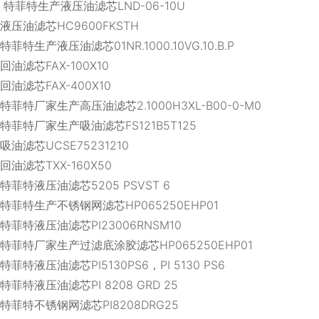
特菲特生产液压油滤芯LND-06-10U
液压油滤芯HC9600FKSTH
特菲特生产液压油滤芯01NR.1000.10VG.10.B.P
回油滤芯FAX-100X10
回油滤芯FAX-400X10
特菲特厂家生产高压油滤芯2.1000H3XL-B00-0-M0
特菲特厂家生产吸油滤芯FS121B5T125
吸油滤芯UCSE75231210
回油滤芯TXX-160X50
特菲特液压油滤芯5205 PSVST 6
特菲特生产不锈钢网滤芯HP065250EHP01
特菲特液压油滤芯PI23006RNSM10
特菲特厂家生产过滤底涂胶滤芯HP065250EHP01
特菲特液压油滤芯PI5130PS6，PI 5130 PS6
特菲特液压油滤芯PI 8208 GRD 25
特菲特不锈钢网滤芯PI8208DRG25