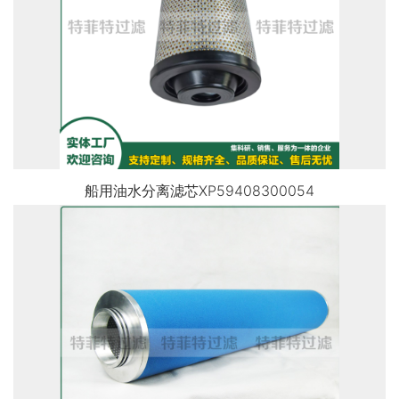
船用油水分离滤芯XP59408300054