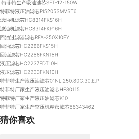
特菲特生产吸油滤芯SFT-12-150W
特菲特液压油滤芯PI5205SMVST6
滤油机滤芯HC8314FKS16H
滤油机滤芯HC8314FKP16H
回油过滤器滤芯RFA-250X10FY
回油滤芯HC2286FKS15H
回油滤芯HC2286FKN15H
液压滤芯HC2237FDT10H
液压滤芯HC2233FKN10H
特菲特生产液压油滤芯01NL.250.80G.30.E.P
特菲特厂家生产液压油滤芯HF30115
特菲特厂家生产液压油滤芯K10
特菲特厂家生产空压机精密滤芯88343462
猜你喜欢