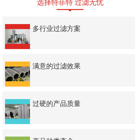
选择特菲特 过滤无忧
多行业过滤方案
满意的过滤效果
过硬的产品质量