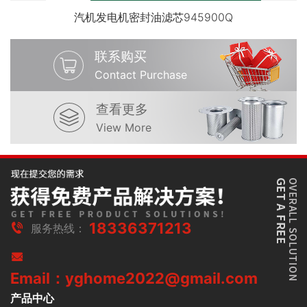
汽机发电机密封油滤芯945900Q
联系购买
Contact Purchase
查看更多
View More
18336371213
服务热线：
Email：yghome2022@gmail.com
产品中心