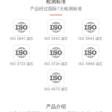
检测标准
产品经过国际7大检测标准
ISO 2941 滤芯
ISO 2942 滤芯
ISO 2943 滤芯
ISO 3723 滤芯
ISO 3724 滤芯
ISO 3968 滤芯
ISO 4572 滤芯
产品介绍