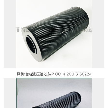
风机油站液压油滤芯P-GC-4-20U S-56224