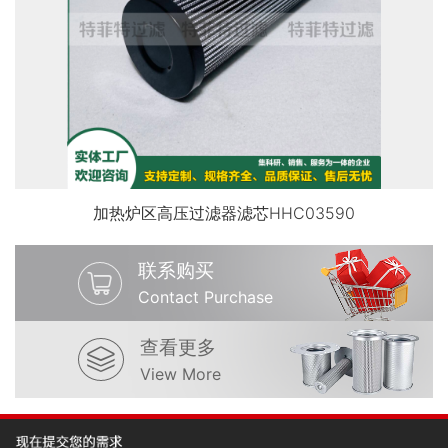
加热炉区高压过滤器滤芯HHC03590
联系购买
Contact Purchase
查看更多
View More