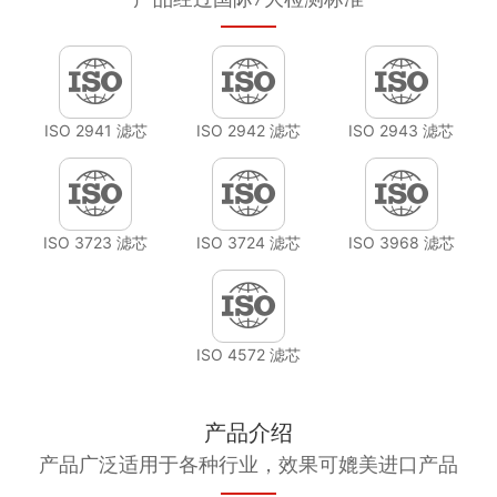
ISO 2941 滤芯
ISO 2942 滤芯
ISO 2943 滤芯
ISO 3723 滤芯
ISO 3724 滤芯
ISO 3968 滤芯
ISO 4572 滤芯
产品介绍
产品广泛适用于各种行业，效果可媲美进口产品