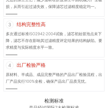
损，从而引起过滤失效，保障滤芯过滤精度稳定均一。
结构完整性高
3
多次通过标准ISO2942:2004试验，滤芯初始冒泡点未下
降，滤芯不存在影响其过滤精度评定结果的结构缺陷。要
求精度与实际精度水平一致。
出厂检验严格
4
原材料、半成品、成品完整严格的产品出厂检验流程，出
厂产品实行100%全检，确保产品出厂品质无忧。
检测标准
产品经过国际7大检测标准