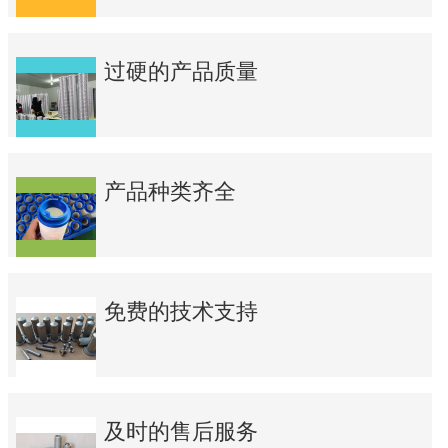
过硬的产品质量
产品种类齐全
免费的技术支持
及时的售后服务