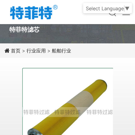
Select Language
▼
PRODUCT
特菲特滤芯
首页
>
行业应用
>
船舶行业