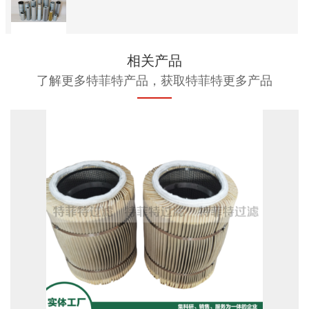
相关产品
了解更多特菲特产品，获取特菲特更多产品