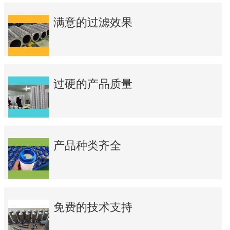
满意的过滤效果
过硬的产品质量
产品种类齐全
免费的技术支持