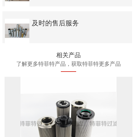
及时的售后服务
相关产品
了解更多特菲特产品，获取特菲特更多产品