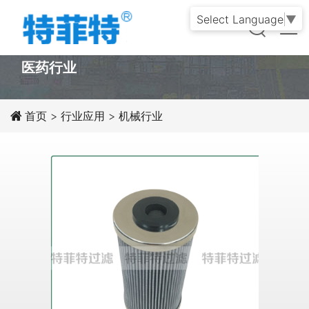
Select Language
▼
PRODUCT
医药行业
首页
>
行业应用
>
机械行业