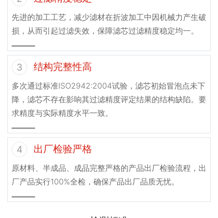
先进的加工工艺，减少滤材在折波加工中因机械力产生破
损，从而引起过滤失效，保障滤芯过滤精度稳定均一。
结构完整性高
3
多次通过标准ISO2942:2004试验，滤芯初始冒泡点未下
降，滤芯不存在影响其过滤精度评定结果的结构缺陷。要
求精度与实际精度水平一致。
出厂检验严格
4
原材料、半成品、成品完整严格的产品出厂检验流程，出
厂产品实行100%全检，确保产品出厂品质无忧。