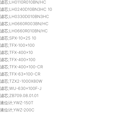
滤芯;LH0110R010BN/HC
滤芯;LH0240D10BN3HC 10
滤芯;LH0330D010BN3HC
滤芯;LH0660R003BN/HC
滤芯;LH0660R010BN/HC
滤芯;SPX-10×25 10
滤芯;TFX-100×100
滤芯;TFX-400×10
滤芯;TFX-400×100
滤芯;TFX-400×100-CR
滤芯;TFX-63×100-CR
滤芯;TZX2-1000X80W
滤芯;WU-630×100F-J
滤芯;ZB709.08.01.01
液位计;YWZ-150T
液位计;YWZ-200C