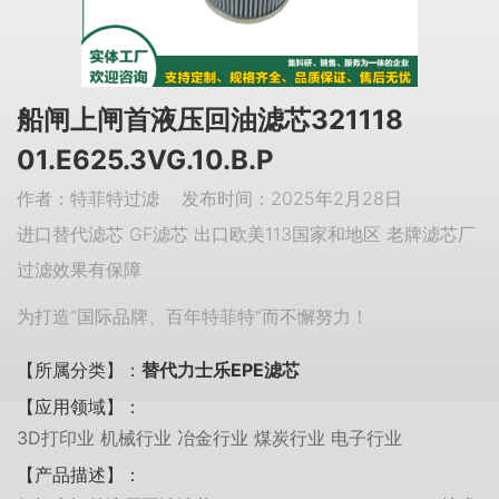
船闸上闸首液压回油滤芯321118
01.E625.3VG.10.B.P
作者：特菲特过滤 发布时间：2025年2月28日
进口替代滤芯 GF滤芯 出口欧美113国家和地区 老牌滤芯厂
过滤效果有保障
为打造“国际品牌、百年特菲特”而不懈努力！
【所属分类】：
替代力士乐EPE滤芯
【应用领域】：
3D打印业 机械行业 冶金行业 煤炭行业 电子行业
【产品描述】：