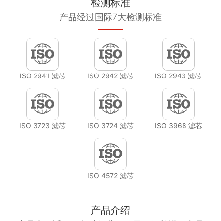
检测标准
产品经过国际7大检测标准
ISO 2941 滤芯
ISO 2942 滤芯
ISO 2943 滤芯
ISO 3723 滤芯
ISO 3724 滤芯
ISO 3968 滤芯
ISO 4572 滤芯
产品介绍