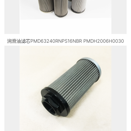
润滑油滤芯PMD63240RNPS16NBR PMDH2006H0030