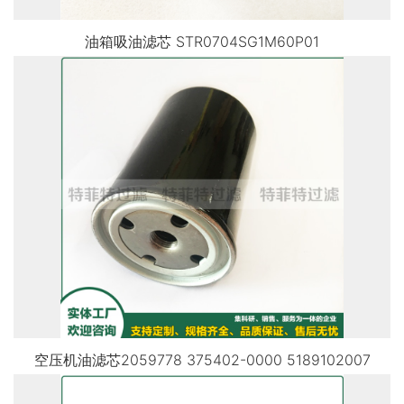
油箱吸油滤芯 STR0704SG1M60P01
空压机油滤芯2059778 375402-0000 5189102007