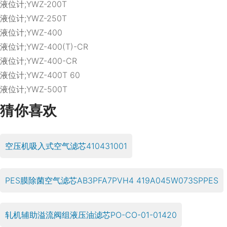
液位计;YWZ-200T
液位计;YWZ-250T
液位计;YWZ-400
液位计;YWZ-400(T)-CR
液位计;YWZ-400-CR
液位计;YWZ-400T 60
液位计;YWZ-500T
猜你喜欢
空压机吸入式空气滤芯410431001
PES膜除菌空气滤芯AB3PFA7PVH4 419A045W073SPPES
轧机辅助溢流阀组液压油滤芯PO-CO-01-01420