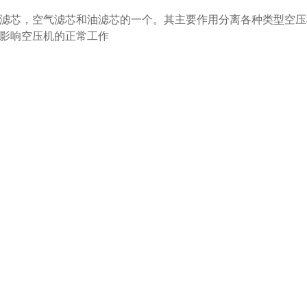
滤芯，空气滤芯和油滤芯的一个。其主要作用分离各种类型空压
影响空压机的正常工作