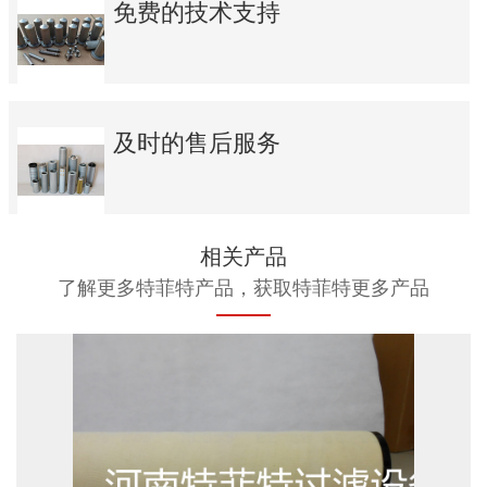
免费的技术支持
及时的售后服务
相关产品
了解更多特菲特产品，获取特菲特更多产品