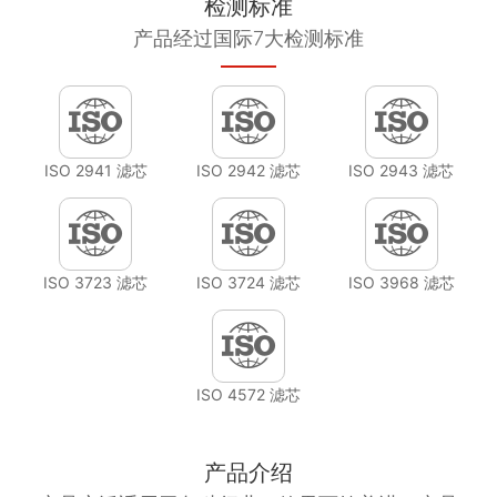
检测标准
产品经过国际7大检测标准
ISO 2941 滤芯
ISO 2942 滤芯
ISO 2943 滤芯
ISO 3723 滤芯
ISO 3724 滤芯
ISO 3968 滤芯
ISO 4572 滤芯
产品介绍