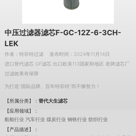
中压过滤器滤芯F-GC-12Z-6-3CH-
LEK
作者：特菲特过滤 发布时间：2024年11月14日
进口替代滤芯 GF滤芯 出口欧美113国家和地区 老牌滤芯厂
过滤效果有保障
为打造“国际品牌、百年特菲特”而不懈努力！
【所属分类】：
替代大生滤芯
【应用领域】：
船舶行业 汽车行业 煤炭行业 钢铁行业 纺织行业
【产品描述】：