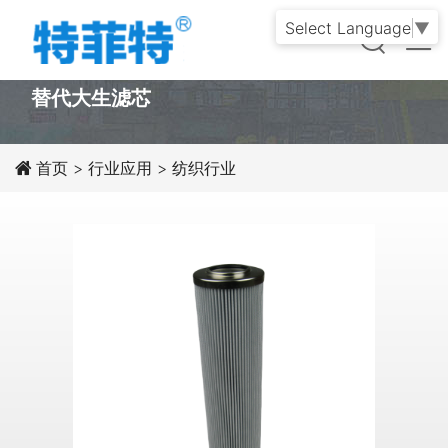
Select Language
▼
PRODUCT
替代大生滤芯
首页
>
行业应用
>
纺织行业