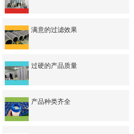
满意的过滤效果
过硬的产品质量
产品种类齐全