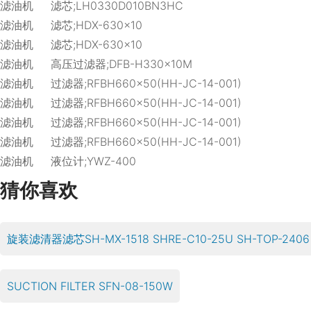
滤油机 滤芯;LH0330D010BN3HC
滤油机 滤芯;HDX-630×10
滤油机 滤芯;HDX-630×10
滤油机 高压过滤器;DFB-H330×10M
滤油机 过滤器;RFBH660×50(HH-JC-14-001)
滤油机 过滤器;RFBH660×50(HH-JC-14-001)
滤油机 过滤器;RFBH660×50(HH-JC-14-001)
滤油机 过滤器;RFBH660×50(HH-JC-14-001)
滤油机 液位计;YWZ-400
猜你喜欢
旋装滤清器滤芯SH-MX-1518 SHRE-C10-25U SH-TOP-2406
SUCTION FILTER SFN-08-150W