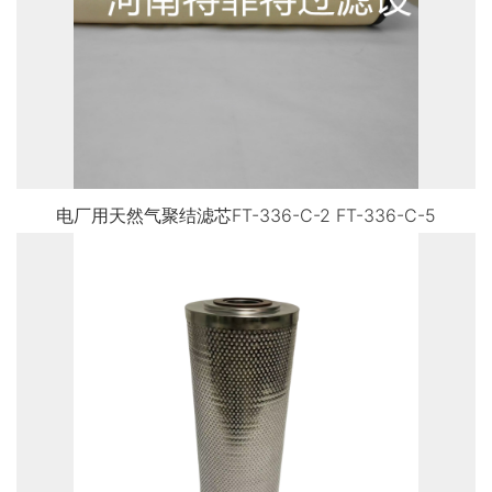
电厂用天然气聚结滤芯FT-336-C-2 FT-336-C-5