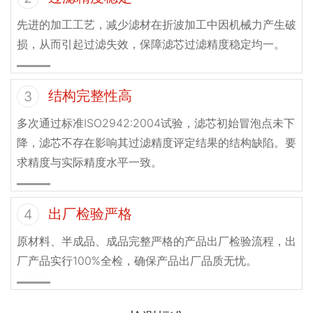
先进的加工工艺，减少滤材在折波加工中因机械力产生破
损，从而引起过滤失效，保障滤芯过滤精度稳定均一。
结构完整性高
3
多次通过标准ISO2942:2004试验，滤芯初始冒泡点未下
降，滤芯不存在影响其过滤精度评定结果的结构缺陷。要
求精度与实际精度水平一致。
出厂检验严格
4
原材料、半成品、成品完整严格的产品出厂检验流程，出
厂产品实行100%全检，确保产品出厂品质无忧。