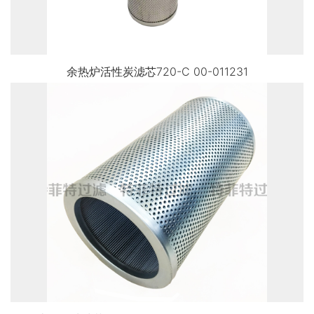
余热炉活性炭滤芯720-C 00-011231