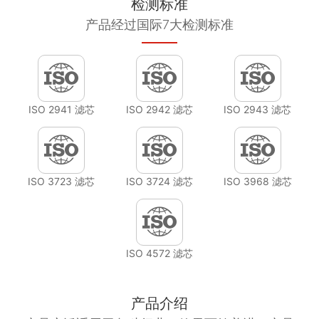
检测标准
产品经过国际7大检测标准
ISO 2941 滤芯
ISO 2942 滤芯
ISO 2943 滤芯
ISO 3723 滤芯
ISO 3724 滤芯
ISO 3968 滤芯
ISO 4572 滤芯
产品介绍