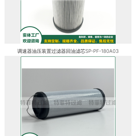
调速器油压装置过滤器回油滤芯SP-PF-180A03