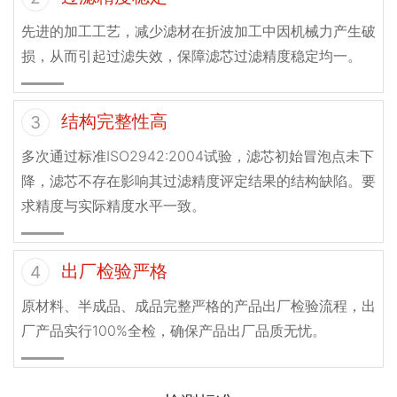
先进的加工工艺，减少滤材在折波加工中因机械力产生破
损，从而引起过滤失效，保障滤芯过滤精度稳定均一。
结构完整性高
3
多次通过标准ISO2942:2004试验，滤芯初始冒泡点未下
降，滤芯不存在影响其过滤精度评定结果的结构缺陷。要
求精度与实际精度水平一致。
出厂检验严格
4
原材料、半成品、成品完整严格的产品出厂检验流程，出
厂产品实行100%全检，确保产品出厂品质无忧。