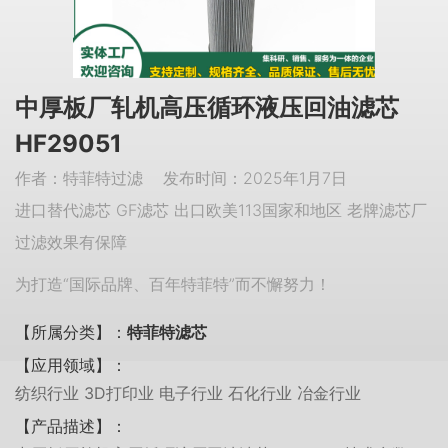
中厚板厂轧机高压循环液压回油滤芯
HF29051
作者：特菲特过滤 发布时间：2025年1月7日
进口替代滤芯 GF滤芯 出口欧美113国家和地区 老牌滤芯厂
过滤效果有保障
为打造“国际品牌、百年特菲特”而不懈努力！
【所属分类】：
特菲特滤芯
【应用领域】：
纺织行业 3D打印业 电子行业 石化行业 冶金行业
【产品描述】：