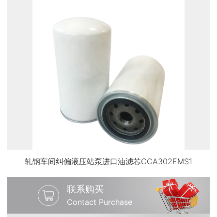
轧钢车间纠偏液压站泵进口油滤芯CCA302EMS1
联系购买
Contact Purchase