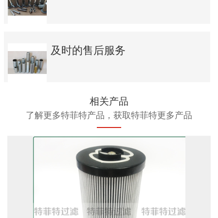
及时的售后服务
相关产品
了解更多特菲特产品，获取特菲特更多产品