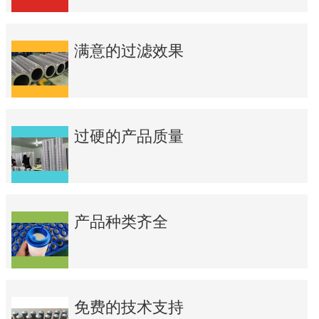
满意的过滤效果
过硬的产品质量
产品种类齐全
免费的技术支持