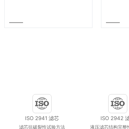
ISO 2941 滤芯
ISO 2942 
滤芯抗破裂性试验方法
液压滤芯结构完整