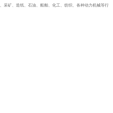
、采矿、造纸、石油、船舶、化工、纺织、各种动力机械等行