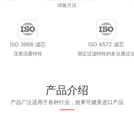
试验方法
ISO 3968 滤芯
ISO 4572 滤芯
压差流量特性
测定过滤特性的多次通过
产品介绍
产品广泛适用于各种行业，效果可媲美进口产品