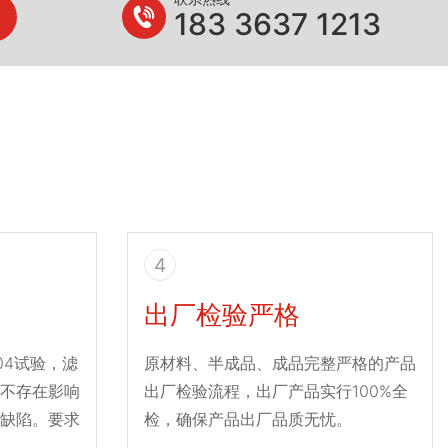
183 3637 1213
4
出厂检验严格
004试验，滤
原材料、半成品、成品完整严格的产品
不存在影响
出厂检验流程，出厂产品实行100%全
缺陷。要求
检，确保产品出厂品质无忧。