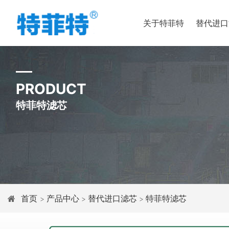
关于特菲特
替代进口
PRODUCT
特菲特滤芯
首页
产品中心
替代进口滤芯
特菲特滤芯
>
>
>