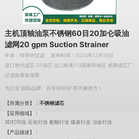
主机顶轴油泵不锈钢60目20加仑吸油
滤网20 gpm Suction Strainer
作者：特菲特过滤 发布时间：2024年12月18日
进口替代滤芯 GF滤芯 出口欧美113国家和地区 老牌滤芯厂
过滤效果有保障
为打造“国际品牌、百年特菲特”而不懈努力！
【所属分类】：
不锈钢滤芯
【应用领域】：
3D打印业 石化行业 船舶行业 煤炭行业 冶金行业
【产品描述】：