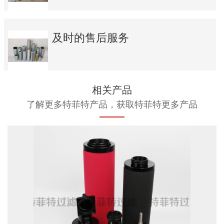
及时的售后服务
相关产品
了解更多特菲特产品，获取特菲特更多产品