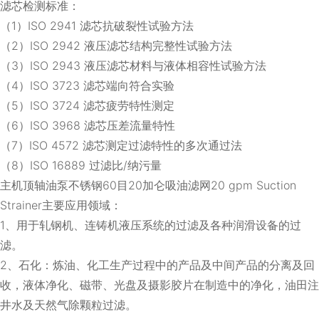
滤芯检测标准：
（1）ISO 2941 滤芯抗破裂性试验方法
（2）ISO 2942 液压滤芯结构完整性试验方法
（3）ISO 2943 液压滤芯材料与液体相容性试验方法
（4）ISO 3723 滤芯端向符合实验
（5）ISO 3724 滤芯疲劳特性测定
（6）ISO 3968 滤芯压差流量特性
（7）ISO 4572 滤芯测定过滤特性的多次通过法
（8）ISO 16889 过滤比/纳污量
主机顶轴油泵不锈钢60目20加仑吸油滤网20 gpm Suction
Strainer主要应用领域：
1、用于轧钢机、连铸机液压系统的过滤及各种润滑设备的过
滤。
2、石化：炼油、化工生产过程中的产品及中间产品的分离及回
收，液体净化、磁带、光盘及摄影胶片在制造中的净化，油田注
井水及天然气除颗粒过滤。