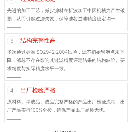
先进的加工工艺，减少滤材在折波加工中因机械力产生破
损，从而引起过滤失效，保障滤芯过滤精度稳定均一。
结构完整性高
3
多次通过标准ISO2942:2004试验，滤芯初始冒泡点未下
降，滤芯不存在影响其过滤精度评定结果的结构缺陷。要
求精度与实际精度水平一致。
出厂检验严格
4
原材料、半成品、成品完整严格的产品出厂检验流程，出
厂产品实行100%全检，确保产品出厂品质无忧。