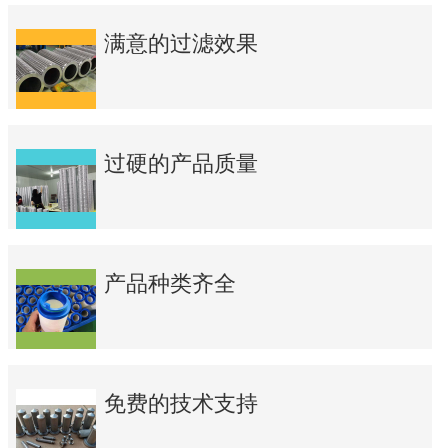
满意的过滤效果
过硬的产品质量
产品种类齐全
免费的技术支持