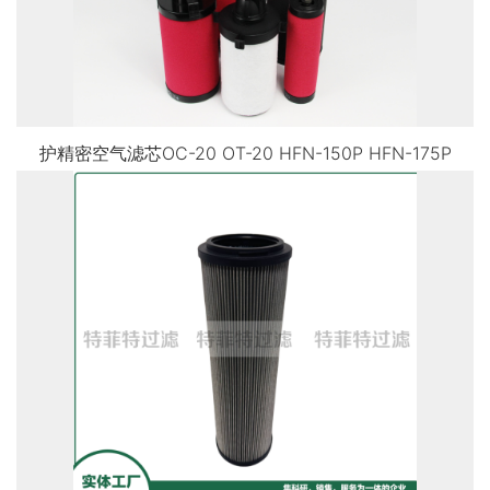
护精密空气滤芯OC-20 OT-20 HFN-150P HFN-175P