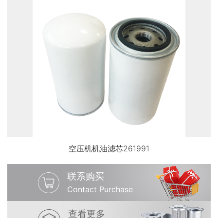
空压机机油滤芯261991
联系购买
Contact Purchase
查看更多