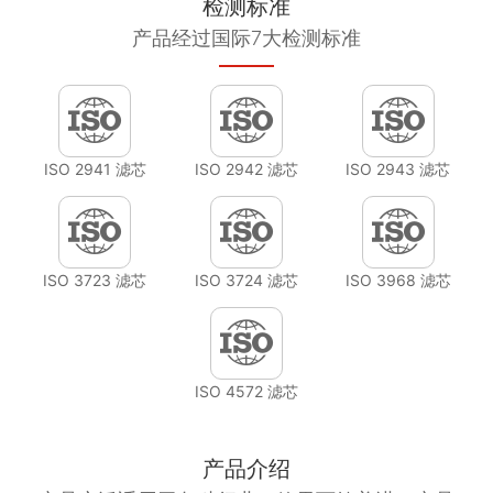
检测标准
产品经过国际7大检测标准
ISO 2941 滤芯
ISO 2942 滤芯
ISO 2943 滤芯
ISO 3723 滤芯
ISO 3724 滤芯
ISO 3968 滤芯
ISO 4572 滤芯
产品介绍