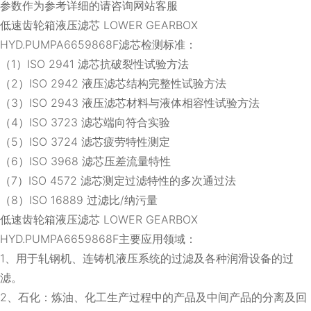
参数作为参考详细的请咨询网站客服
低速齿轮箱液压滤芯 LOWER GEARBOX
HYD.PUMPA6659868F滤芯检测标准：
（1）ISO 2941 滤芯抗破裂性试验方法
（2）ISO 2942 液压滤芯结构完整性试验方法
（3）ISO 2943 液压滤芯材料与液体相容性试验方法
（4）ISO 3723 滤芯端向符合实验
（5）ISO 3724 滤芯疲劳特性测定
（6）ISO 3968 滤芯压差流量特性
（7）ISO 4572 滤芯测定过滤特性的多次通过法
（8）ISO 16889 过滤比/纳污量
低速齿轮箱液压滤芯 LOWER GEARBOX
HYD.PUMPA6659868F主要应用领域：
1、用于轧钢机、连铸机液压系统的过滤及各种润滑设备的过
滤。
2、石化：炼油、化工生产过程中的产品及中间产品的分离及回