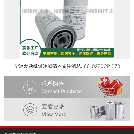
柴油发动机燃油滤清器旋装滤芯J8610270CP-270
联系购买
Contact Purchase
查看更多
View More