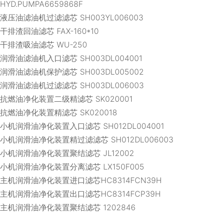
HYD.PUMPA6659868F
液压油滤油机过滤滤芯 SH003YL006003
干排渣回油滤芯 FAX-160*10
干排渣吸油滤芯 WU-250
润滑油滤油机入口滤芯 SH003DL004001
润滑油滤油机保护滤芯 SH003DL005002
润滑油滤油机过滤滤芯 SH003DL006003
抗燃油净化装置二级精滤芯 SK020001
抗燃油净化装置精滤芯 SK020018
小机润滑油净化装置入口滤芯 SH012DL004001
小机润滑油净化装置精过滤滤芯 SH012DL006003
小机润滑油净化装置聚结滤芯 JL12002
小机润滑油净化装置分离滤芯 LX150F005
主机润滑油净化装置进口滤芯HC8314FCN39H
主机润滑油净化装置出口滤芯HC8314FCP39H
主机润滑油净化装置聚结滤芯 1202846