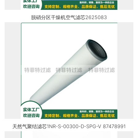
脱硝分区干燥机空气滤芯2625083
天然气聚结滤芯1NR-S-00300-D-SPG-V 87478991