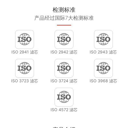
检测标准
产品经过国际7大检测标准
ISO 2941 滤芯
ISO 2942 滤芯
ISO 2943 滤芯
ISO 3723 滤芯
ISO 3724 滤芯
ISO 3968 滤芯
ISO 4572 滤芯