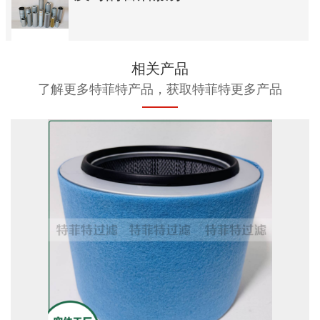
相关产品
了解更多特菲特产品，获取特菲特更多产品