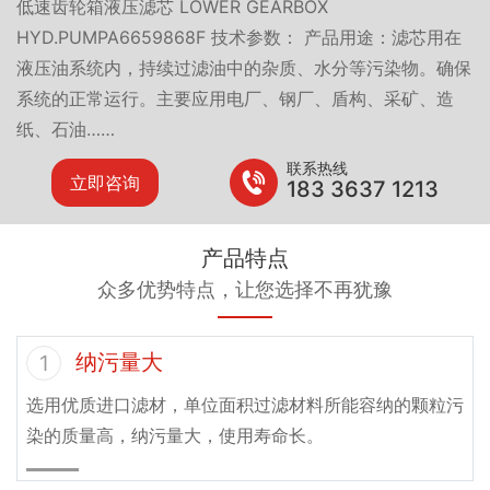
低速齿轮箱液压滤芯 LOWER GEARBOX
HYD.PUMPA6659868F 技术参数： 产品用途：滤芯用在
液压油系统内，持续过滤油中的杂质、水分等污染物。确保
系统的正常运行。主要应用电厂、钢厂、盾构、采矿、造
纸、石油……
联系热线
立即咨询
183 3637 1213
产品特点
众多优势特点，让您选择不再犹豫
纳污量大
1
选用优质进口滤材，单位面积过滤材料所能容纳的颗粒污
染的质量高，纳污量大，使用寿命长。