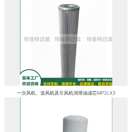
一次风机、送风机及引风机润滑油滤芯MP2LX3