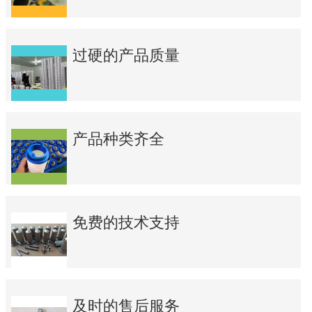
过硬的产品质量
产品种类齐全
免费的技术支持
及时的售后服务