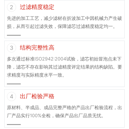
过滤精度稳定
2
先进的加工工艺，减少滤材在折波加工中因机械力产生破
损，从而引起过滤失效，保障滤芯过滤精度稳定均一。
结构完整性高
3
多次通过标准ISO2942:2004试验，滤芯初始冒泡点未下
降，滤芯不存在影响其过滤精度评定结果的结构缺陷。要
求精度与实际精度水平一致。
出厂检验严格
4
原材料、半成品、成品完整严格的产品出厂检验流程，出
厂产品实行100%全检，确保产品出厂品质无忧。