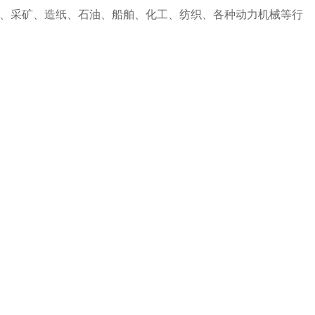
、采矿、造纸、石油、船舶、化工、纺织、各种动力机械等行