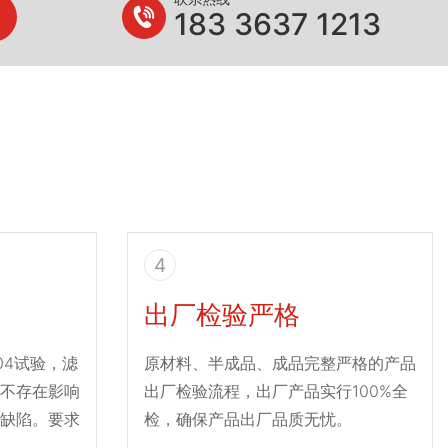
183 3637 1213
4
出厂检验严格
004试验，滤
原材料、半成品、成品完整严格的产品
不存在影响
出厂检验流程，出厂产品实行100%全
缺陷。要求
检，确保产品出厂品质无忧。