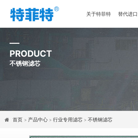
关于特菲特
替代进口
PRODUCT
不锈钢滤芯
首页
产品中心
行业专用滤芯
不锈钢滤芯
>
>
>