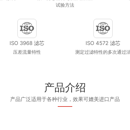
试验方法
ISO 3968 滤芯
ISO 4572 滤芯
压差流量特性
测定过滤特性的多次通过
产品介绍
产品广泛适用于各种行业，效果可媲美进口产品