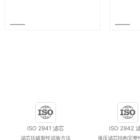
ISO 2941 滤芯
ISO 2942 
滤芯抗破裂性试验方法
液压滤芯结构完整