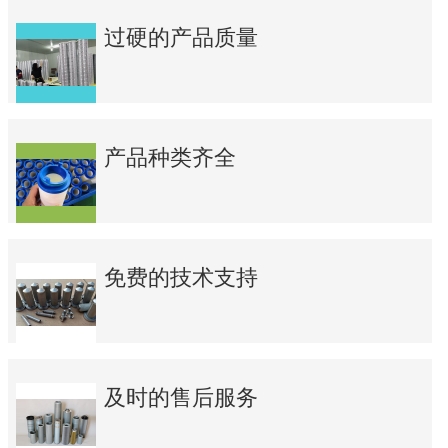
过硬的产品质量
产品种类齐全
免费的技术支持
及时的售后服务