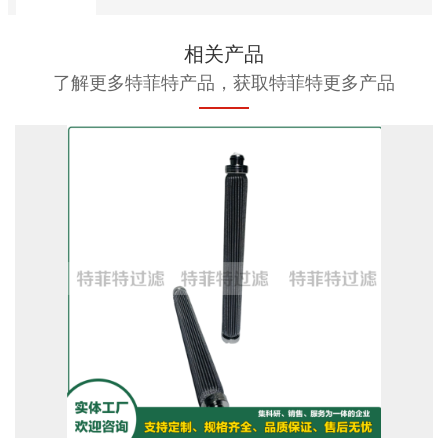
相关产品
了解更多特菲特产品，获取特菲特更多产品