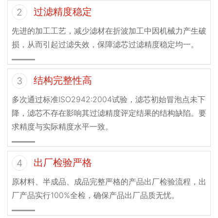
过滤精度稳定
2
先进的加工工艺，减少滤材在折波加工中因机械力产生破
损，从而引起过滤失效，保障滤芯过滤精度稳定均一。
结构完整性高
3
多次通过标准ISO2942:2004试验，滤芯初始冒泡点未下
降，滤芯不存在影响其过滤精度评定结果的结构缺陷。要
求精度与实际精度水平一致。
出厂检验严格
4
原材料、半成品、成品完整严格的产品出厂检验流程，出
厂产品实行100%全检，确保产品出厂品质无忧。