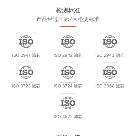
检测标准
产品经过国际7大检测标准
ISO 2941 滤芯
ISO 2942 滤芯
ISO 2943 滤芯
ISO 3723 滤芯
ISO 3724 滤芯
ISO 3968 滤芯
ISO 4572 滤芯