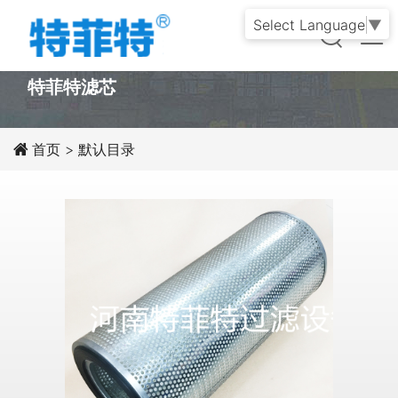
Select Language
▼
PRODUCT
特菲特滤芯
首页
>
默认目录