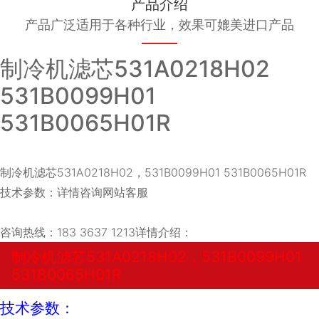
产品介绍
产品广泛适用于各种行业，效果可媲美进口产品
制冷机滤芯531A0218H02
531B0099H01
531B0065H01R
制冷机滤芯531A0218H02，531B0099H01 531B0065H01R
技术参数：详情咨询网站客服
咨询热线：183 3637 1213详情介绍：
制冷机滤芯531A0218H02，531B0099H01
531B0065H01R
技术参数：