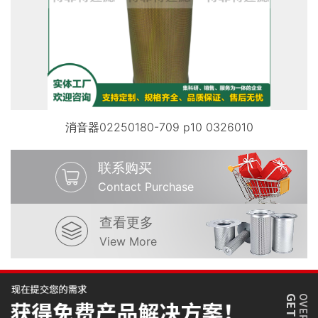
消音器02250180-709 p10 0326010
联系购买
Contact Purchase
查看更多
View More