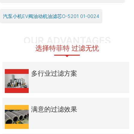
汽泵小机EV阀油动机油滤芯O-5201 01-0024
OUR ADVANTAGES
选择特菲特 过滤无忧
多行业过滤方案
满意的过滤效果