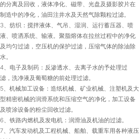
的分离及回收，液体净化、磁带、光盘及摄影胶片在
制造中的净化，油田注井水及天然气除颗粒过滤。
3
、纺织：搅拌液体、气吊、湿润、运行蓄压器、喷
液、喷洒系统、输液。聚脂熔体在拉丝过程中的净化
及均匀过滤，空压机的保护过滤，压缩气体的除油除
水。
4
、电子及制药：反渗透水、去离子水的予处理过
滤，洗净液及葡萄糖的前处理过滤。
5
、机械加工设备：造纸机械、矿业机械、注塑机及大
型精密机械的润滑系统和压缩空气的净化，加工设备
及喷涂设备的粉尘回收过滤。
6
、铁路内燃机及发电机：润滑油及机油的过滤。
7
、汽车发动机及工程机械、船舶、载重车用各种液压