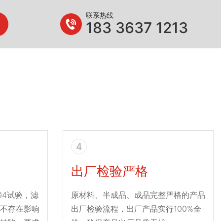
联系热线
183 3637 1213
4
出厂检验严格
004试验，滤
原材料、半成品、成品完整严格的产品
不存在影响
出厂检验流程，出厂产品实行100%全