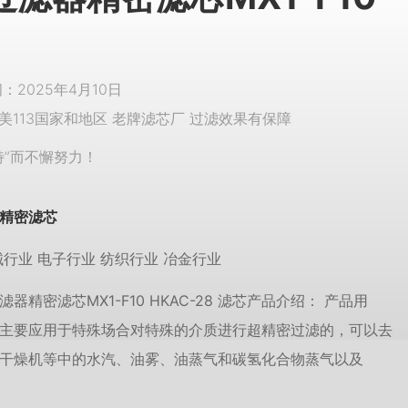
2025年4月10日
美113国家和地区 老牌滤芯厂 过滤效果有保障
特”而不懈努力！
精密滤芯
械行业 电子行业 纺织行业 冶金行业
器精密滤芯MX1-F10 HKAC-28 滤芯产品介绍： 产品用
主要应用于特殊场合对特殊的介质进行超精密过滤的，可以去
干燥机等中的水汽、油雾、油蒸气和碳氢化合物蒸气以及