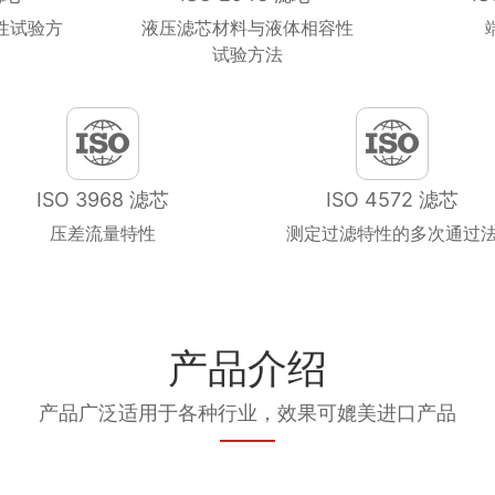
性试验方
液压滤芯材料与液体相容性
试验方法
ISO 3968 滤芯
ISO 4572 滤芯
压差流量特性
测定过滤特性的多次通过
产品介绍
产品广泛适用于各种行业，效果可媲美进口产品