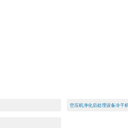
空压机净化后处理设备冷干机精密