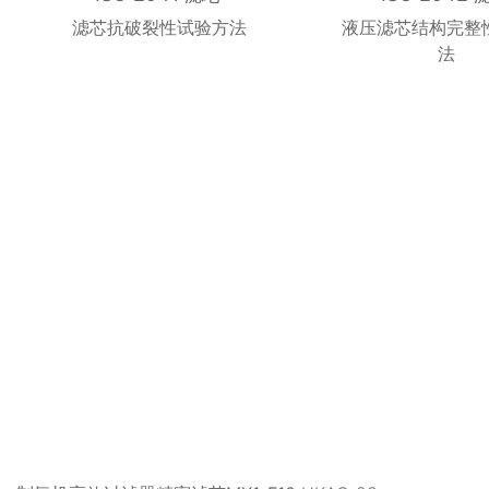
滤芯抗破裂性试验方法
液压滤芯结构完整
法