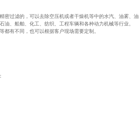
密过滤的，可以去除空压机或者干燥机等中的水汽、油雾、油蒸气
石油、船舶、化工、纺织、工程车辆和各种动力机械等行业。
等都有不同，也可以根据客户现场需要定制。
：