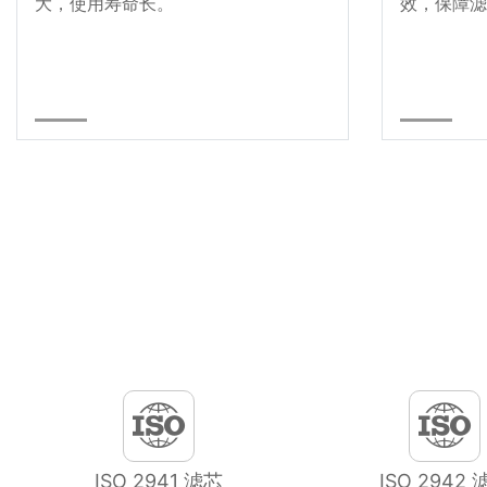
大，使用寿命长。
效，保障滤
ISO 2941 滤芯
ISO 2942 