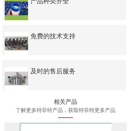
产品种类齐全
免费的技术支持
及时的售后服务
相关产品
了解更多特菲特产品，获取特菲特更多产品