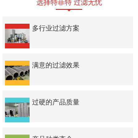
选择特菲特 过滤无忧
多行业过滤方案
满意的过滤效果
过硬的产品质量