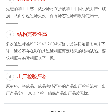
先进的加工工艺，减少滤材在折波加工中因机械力产生破
损，从而引起过滤失效，保障滤芯过滤精度稳定均一。
结构完整性高
3
多次通过标准ISO2942:2004试验，滤芯初始冒泡点未下
降，滤芯不存在影响其过滤精度评定结果的结构缺陷。要
求精度与实际精度水平一致。
出厂检验严格
4
原材料、半成品、成品完整严格的产品出厂检验流程，出
厂产品实行100%全检，确保产品出厂品质无忧。