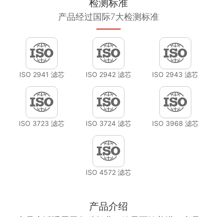
检测标准
产品经过国际7大检测标准
ISO 2941 滤芯
ISO 2942 滤芯
ISO 2943 滤芯
ISO 3723 滤芯
ISO 3724 滤芯
ISO 3968 滤芯
ISO 4572 滤芯
产品介绍