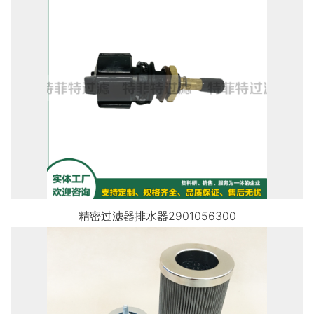
精密过滤器排水器2901056300