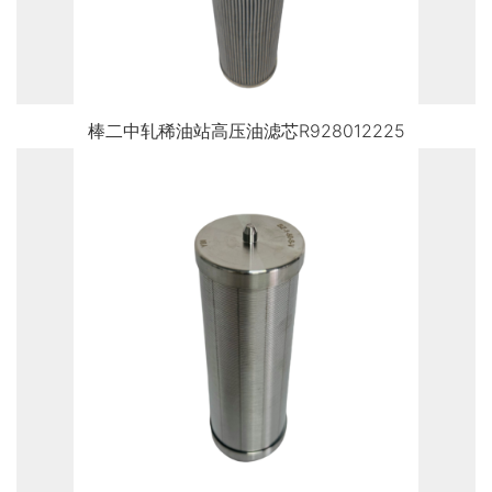
棒二中轧稀油站高压油滤芯R928012225