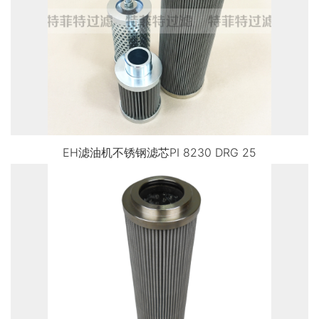
EH滤油机不锈钢滤芯PI 8230 DRG 25