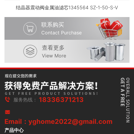
结晶器震动阀金属油滤芯1345564 SZ-1-50-S-V
联系购买
Contact Purchase
查看更多
View More
18336371213
服务热线：
Email：yghome2022@gmail.com
产品中心