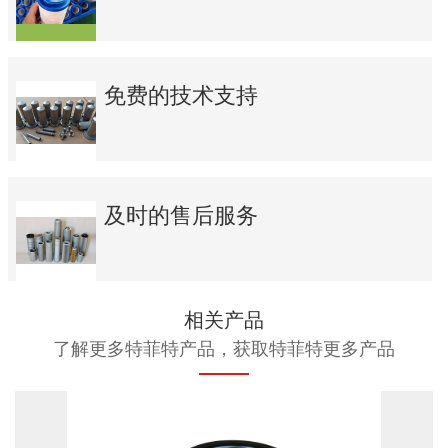
免费的技术支持
及时的售后服务
相关产品
了解更多特菲特产品，获取特菲特更多产品