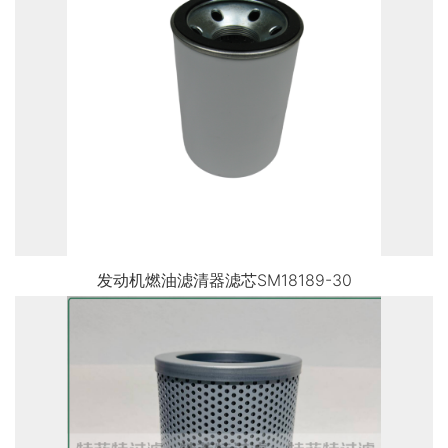
发动机燃油滤清器滤芯SM18189-30