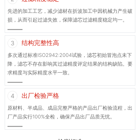
先进的加工工艺，减少滤材在折波加工中因机械力产生破
损，从而引起过滤失效，保障滤芯过滤精度稳定均一。
结构完整性高
3
多次通过标准ISO2942:2004试验，滤芯初始冒泡点未下
降，滤芯不存在影响其过滤精度评定结果的结构缺陷。要
求精度与实际精度水平一致。
出厂检验严格
4
原材料、半成品、成品完整严格的产品出厂检验流程，出
厂产品实行100%全检，确保产品出厂品质无忧。