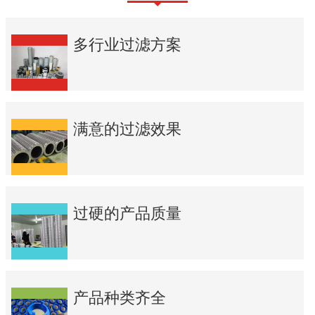
多行业过滤方案
满意的过滤效果
过硬的产品质量
产品种类齐全