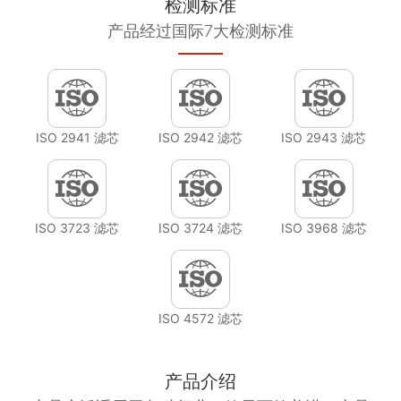
检测标准
产品经过国际7大检测标准
ISO 2941 滤芯
ISO 2942 滤芯
ISO 2943 滤芯
ISO 3723 滤芯
ISO 3724 滤芯
ISO 3968 滤芯
ISO 4572 滤芯
产品介绍