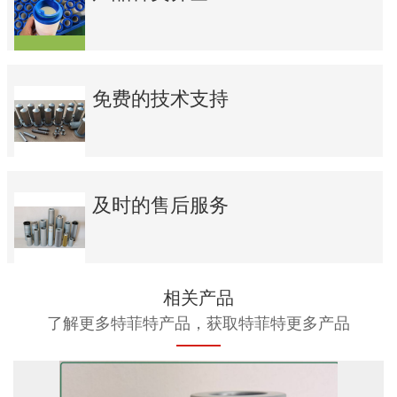
免费的技术支持
及时的售后服务
相关产品
了解更多特菲特产品，获取特菲特更多产品