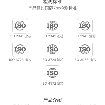
检测标准
产品经过国际7大检测标准
ISO 2941 滤芯
ISO 2942 滤芯
ISO 2943 滤芯
ISO 3723 滤芯
ISO 3724 滤芯
ISO 3968 滤芯
ISO 4572 滤芯
产品介绍