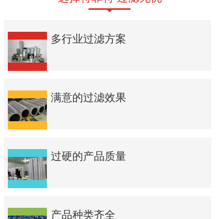
多行业过滤方案
满意的过滤效果
过硬的产品质量
产品种类齐全