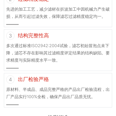
先进的加工工艺，减少滤材在折波加工中因机械力产生破
损，从而引起过滤失效，保障滤芯过滤精度稳定均一。
结构完整性高
3
多次通过标准ISO2942:2004试验，滤芯初始冒泡点未下
降，滤芯不存在影响其过滤精度评定结果的结构缺陷。要
求精度与实际精度水平一致。
出厂检验严格
4
原材料、半成品、成品完整严格的产品出厂检验流程，出
厂产品实行100%全检，确保产品出厂品质无忧。