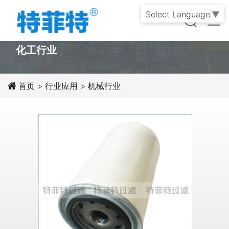
Select Language
▼
PRODUCT
化工行业
首页
>
行业应用
>
机械行业