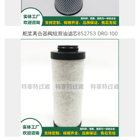
舵桨离合器阀组滑油滤芯852753 DRG 100