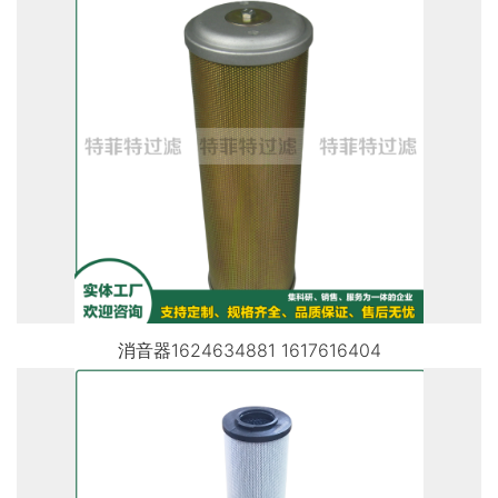
消音器1624634881 1617616404