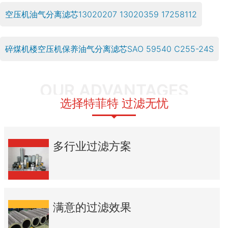
空压机油气分离滤芯13020207 13020359 17258112
碎煤机楼空压机保养油气分离滤芯SAO 59540 C255-24S
OUR ADVANTAGES
选择特菲特 过滤无忧
多行业过滤方案
满意的过滤效果