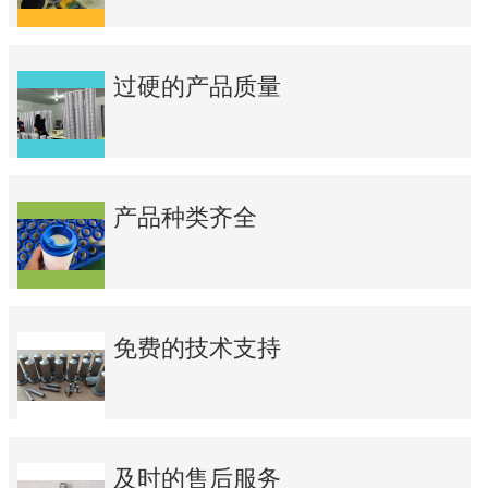
过硬的产品质量
产品种类齐全
免费的技术支持
及时的售后服务