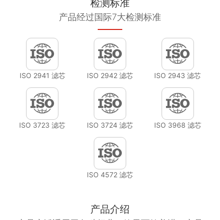
检测标准
产品经过国际7大检测标准
ISO 2941 滤芯
ISO 2942 滤芯
ISO 2943 滤芯
ISO 3723 滤芯
ISO 3724 滤芯
ISO 3968 滤芯
ISO 4572 滤芯
产品介绍