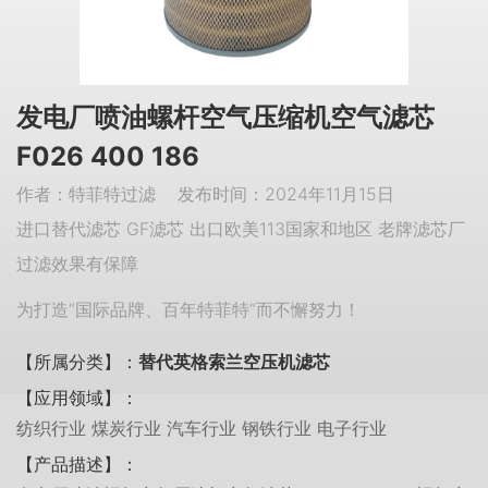
发电厂喷油螺杆空气压缩机空气滤芯
F026 400 186
作者：特菲特过滤 发布时间：2024年11月15日
进口替代滤芯 GF滤芯 出口欧美113国家和地区 老牌滤芯厂
过滤效果有保障
为打造“国际品牌、百年特菲特”而不懈努力！
【所属分类】：
替代英格索兰空压机滤芯
【应用领域】：
纺织行业 煤炭行业 汽车行业 钢铁行业 电子行业
【产品描述】：