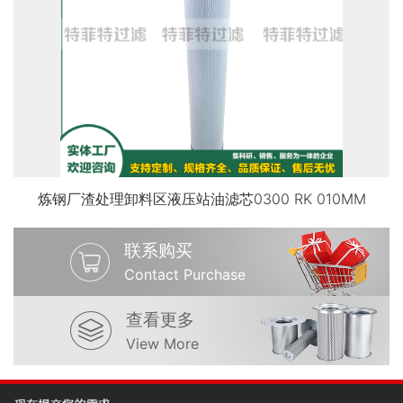
炼钢厂渣处理卸料区液压站油滤芯0300 RK 010MM
联系购买
Contact Purchase
查看更多
View More