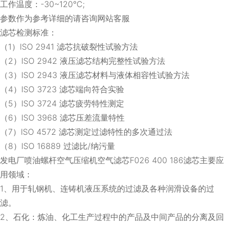
工作温度：-30~120℃;
参数作为参考详细的请咨询网站客服
滤芯检测标准：
（1）ISO 2941 滤芯抗破裂性试验方法
（2）ISO 2942 液压滤芯结构完整性试验方法
（3）ISO 2943 液压滤芯材料与液体相容性试验方法
（4）ISO 3723 滤芯端向符合实验
（5）ISO 3724 滤芯疲劳特性测定
（6）ISO 3968 滤芯压差流量特性
（7）ISO 4572 滤芯测定过滤特性的多次通过法
（8）ISO 16889 过滤比/纳污量
发电厂喷油螺杆空气压缩机空气滤芯F026 400 186滤芯主要应
用领域：
1、用于轧钢机、连铸机液压系统的过滤及各种润滑设备的过
滤。
2、石化：炼油、化工生产过程中的产品及中间产品的分离及回