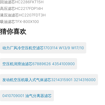
回油滤芯HC2286FKT15H
高压滤芯HC2217FDP14H
液压油滤芯HC2207FDT3H
吸油滤芯TFX-800X100
猜你喜欢
动力厂风冷空压机空滤芯1703114 W13/9 W17/10
空压机润滑油滤芯67889626 4354100900
发动机空压机吸入式气体滤芯3214315901 3214316000
0410709001 油气分离器滤芯