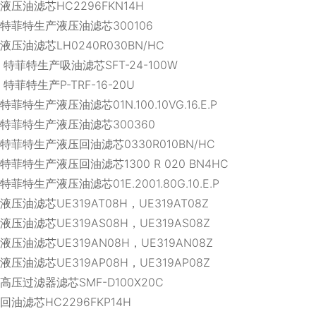
液压油滤芯HC2296FKN14H
特菲特生产液压油滤芯300106
液压油滤芯LH0240R030BN/HC
特菲特生产吸油滤芯SFT-24-100W
特菲特生产P-TRF-16-20U
特菲特生产液压油滤芯01N.100.10VG.16.E.P
特菲特生产液压油滤芯300360
特菲特生产液压回油滤芯0330R010BN/HC
特菲特生产液压回油滤芯1300 R 020 BN4HC
特菲特生产液压油滤芯01E.2001.80G.10.E.P
液压油滤芯UE319AT08H，UE319AT08Z
液压油滤芯UE319AS08H，UE319AS08Z
液压油滤芯UE319AN08H，UE319AN08Z
液压油滤芯UE319AP08H，UE319AP08Z
高压过滤器滤芯SMF-D100X20C
回油滤芯HC2296FKP14H