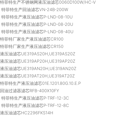
特菲特生产不锈钢网液压油滤芯0060D100W/HC-V
特菲特生产回油滤芯VN-24B-200W
特菲特生产液压油滤芯P-LND-08-10U
特菲特生产液压油滤芯P-LND-08-20U
特菲特生产液压油滤芯P-LND-08-40U
特菲特厂家生产液压油滤芯CR100
特菲特厂家生产液压油滤芯CR150
液压油滤芯UE319AS20H,UE319AS20Z
液压油滤芯UE319AP20H,UE319AP20Z
液压油滤芯UE319AN20H,UE319AN20Z
液压油滤芯UE319AT20H,UE319AT20Z
特菲特生产液压油滤芯01E.1201.80G.10.E.P
回油过滤器滤芯RFB-400X10FY
特菲特生产液压油滤芯P-TRF-12-3C
特菲特生产液压油滤芯P-TRF-12-8C
液压油滤芯HC2296FKS14H