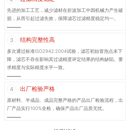
先进的加工工艺，减少滤材在折波加工中因机械力产生破
损，从而引起过滤失效，保障滤芯过滤精度稳定均一。
结构完整性高
3
多次通过标准ISO2942:2004试验，滤芯初始冒泡点未下
降，滤芯不存在影响其过滤精度评定结果的结构缺陷。要
求精度与实际精度水平一致。
出厂检验严格
4
原材料、半成品、成品完整严格的产品出厂检验流程，出
厂产品实行100%全检，确保产品出厂品质无忧。