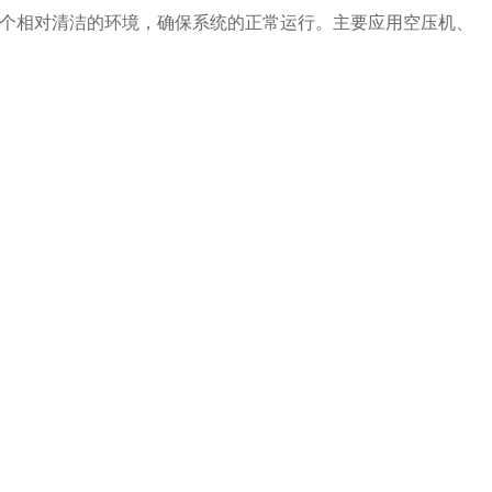
个相对清洁的环境，确保系统的正常运行。主要应用空压机、