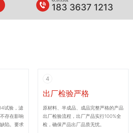
183 3637 1213
4
出厂检验严格
004试验，滤
原材料、半成品、成品完整严格的产品
不存在影响
出厂检验流程，出厂产品实行100%全
缺陷。要求
检，确保产品出厂品质无忧。