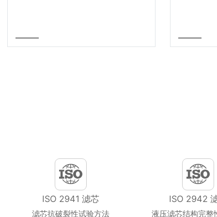
ISO 2941 滤芯
ISO 2942 
滤芯抗破裂性试验方法
液压滤芯结构完整