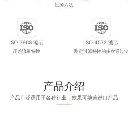
试验方法
ISO 3968 滤芯
ISO 4572 滤芯
压差流量特性
测定过滤特性的多次通过
产品介绍
产品广泛适用于各种行业，效果可媲美进口产品