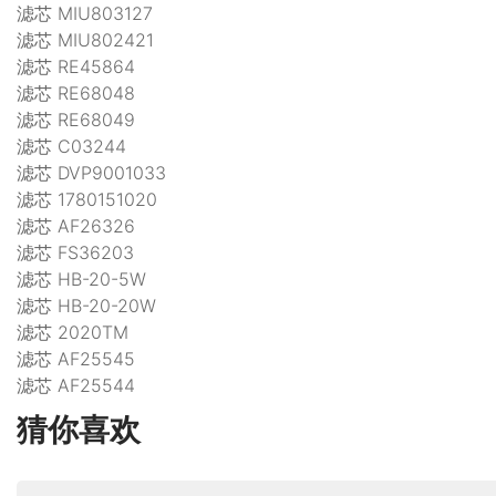
滤芯 MIU803127
滤芯 MIU802421
滤芯 RE45864
滤芯 RE68048
滤芯 RE68049
滤芯 C03244
滤芯 DVP9001033
滤芯 1780151020
滤芯 AF26326
滤芯 FS36203
滤芯 HB-20-5W
滤芯 HB-20-20W
滤芯 2020TM
滤芯 AF25545
滤芯 AF25544
猜你喜欢