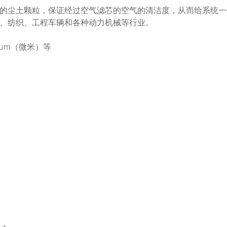
的尘土颗粒，保证经过空气滤芯的空气的清洁度，从而给系统一
、纺织、工程车辆和各种动力机械等行业。
0μm（微米）等