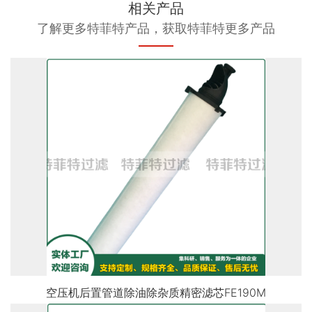
相关产品
了解更多特菲特产品，获取特菲特更多产品
空压机后置管道除油除杂质精密滤芯FE190M