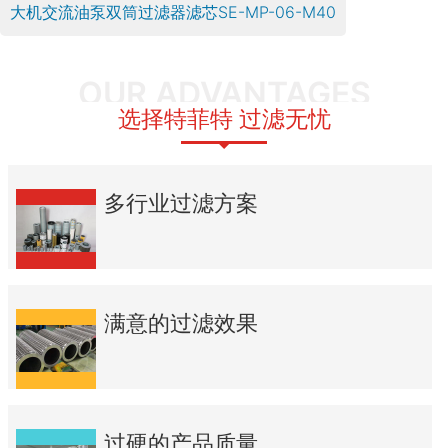
大机交流油泵双筒过滤器滤芯SE-MP-06-M40
OUR ADVANTAGES
选择特菲特 过滤无忧
多行业过滤方案
满意的过滤效果
过硬的产品质量