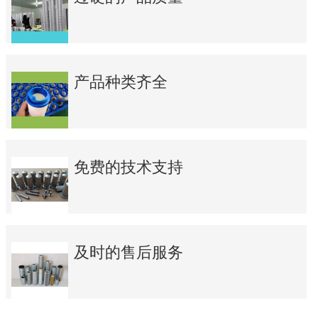
产品种类齐全
免费的技术支持
及时的售后服务