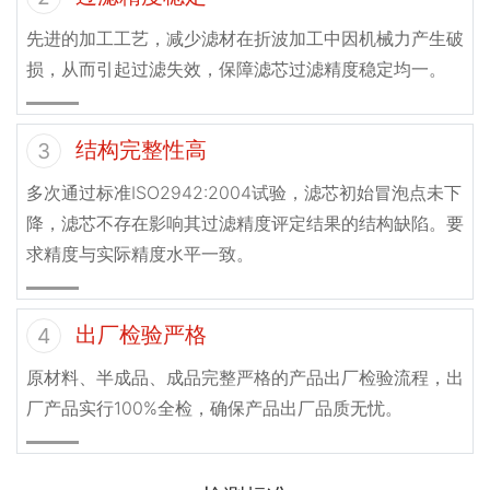
先进的加工工艺，减少滤材在折波加工中因机械力产生破
损，从而引起过滤失效，保障滤芯过滤精度稳定均一。
结构完整性高
3
多次通过标准ISO2942:2004试验，滤芯初始冒泡点未下
降，滤芯不存在影响其过滤精度评定结果的结构缺陷。要
求精度与实际精度水平一致。
出厂检验严格
4
原材料、半成品、成品完整严格的产品出厂检验流程，出
厂产品实行100%全检，确保产品出厂品质无忧。