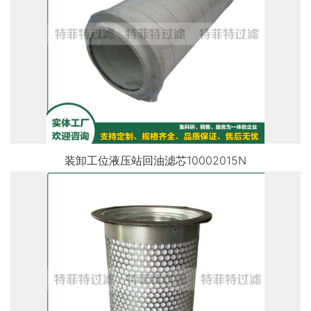
装卸工位液压站回油滤芯10002015N