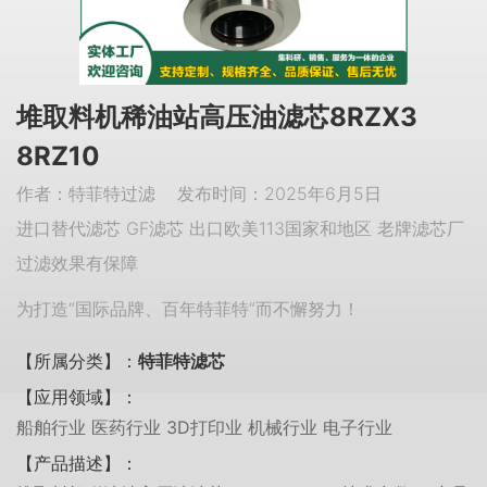
堆取料机稀油站高压油滤芯8RZX3
8RZ10
作者：特菲特过滤 发布时间：2025年6月5日
进口替代滤芯 GF滤芯 出口欧美113国家和地区 老牌滤芯厂
过滤效果有保障
为打造“国际品牌、百年特菲特”而不懈努力！
【所属分类】：
特菲特滤芯
【应用领域】：
船舶行业 医药行业 3D打印业 机械行业 电子行业
【产品描述】：