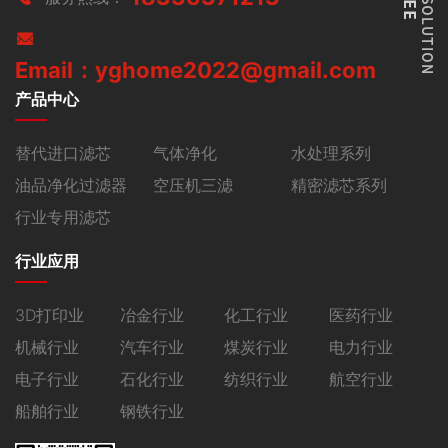
Email：yghome2022@gmail.com
产品中心
替代进口滤芯
气体净化
水处理系列
油品净化过滤器
空压机三滤
精密滤芯系列
行业专用滤芯
行业应用
3D打印业
冶金行业
化工行业
医药行业
机械行业
汽车行业
煤炭行业
电力行业
电子行业
石化行业
纺织行业
航空行业
船舶行业
钢铁行业