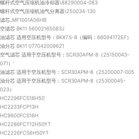
螺杆式空气压缩机油冷却器\88290004-083
螺杆式空气压缩机油气分离器\250034-130
滤芯_MF1001A06HB
空滤芯 BK11 56002165083J
油滤芯 适用空压机型号：BKX7.5-8（编码：66094172EF）
油分芯 BK11 077042009621
空气滤芯 适用于空压机型号：SCR30APM-8（25150043-
071）’
油滤芯 适用于空压机型号：SCR30APM-8（25200007-005
油分芯 适用于空压机型号：SCR30APM-8（25300045-
023）
HC2296FCS18H50
HC2233FCP13H
HC9600FCS16H
HC2286FCT12H50YT
HC2226FCS6H50YT