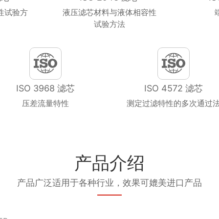
性试验方
液压滤芯材料与液体相容性
试验方法
ISO 3968 滤芯
ISO 4572 滤芯
压差流量特性
测定过滤特性的多次通过
产品介绍
产品广泛适用于各种行业，效果可媲美进口产品