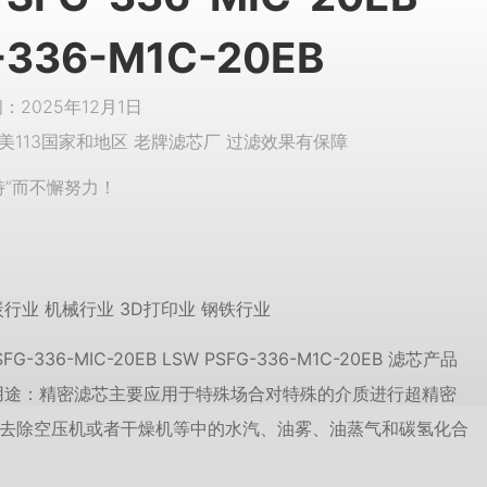
-336-M1C-20EB
2025年12月1日
美113国家和地区 老牌滤芯厂 过滤效果有保障
特”而不懈努力！
行业 机械行业 3D打印业 钢铁行业
-336-MIC-20EB LSW PSFG-336-M1C-20EB 滤芯产品
用途：精密滤芯主要应用于特殊场合对特殊的介质进行超精密
去除空压机或者干燥机等中的水汽、油雾、油蒸气和碳氢化合