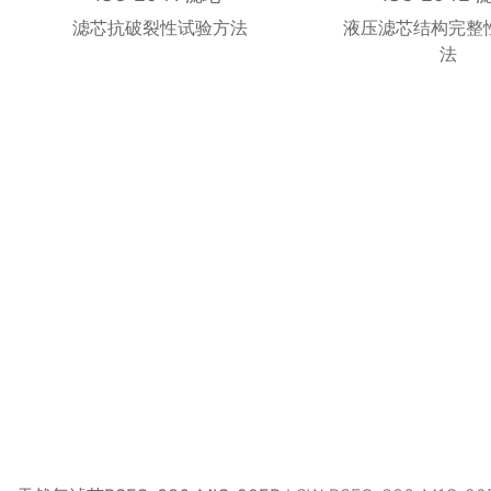
滤芯抗破裂性试验方法
液压滤芯结构完整
法