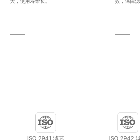
大，使用寿命长。
效，保障滤
ISO 2941 滤芯
ISO 2942 