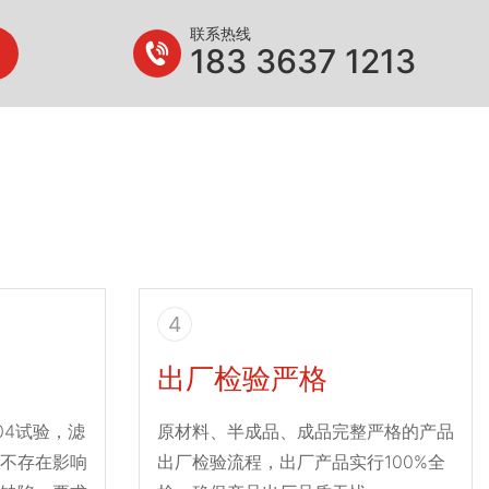
联系热线
183 3637 1213
4
出厂检验严格
004试验，滤
原材料、半成品、成品完整严格的产品
不存在影响
出厂检验流程，出厂产品实行100%全