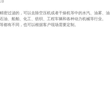
EB
密过滤的，可以去除空压机或者干燥机等中的水汽、油雾、油蒸气
石油、船舶、化工、纺织、工程车辆和各种动力机械等行业。
等都有不同，也可以根据客户现场需要定制。