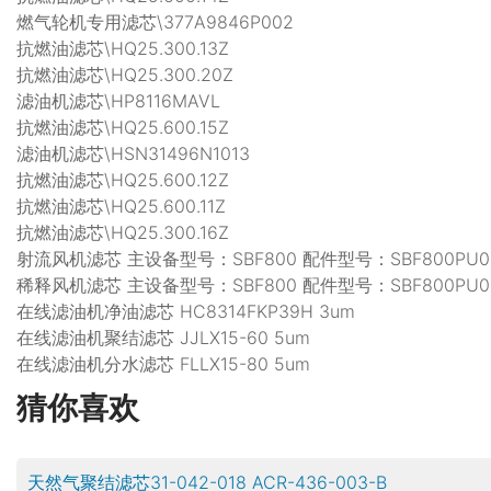
燃气轮机专用滤芯\377A9846P002
抗燃油滤芯\HQ25.300.13Z
抗燃油滤芯\HQ25.300.20Z
滤油机滤芯\HP8116MAVL
抗燃油滤芯\HQ25.600.15Z
滤油机滤芯\HSN31496N1013
抗燃油滤芯\HQ25.600.12Z
抗燃油滤芯\HQ25.600.11Z
抗燃油滤芯\HQ25.300.16Z
射流风机滤芯 主设备型号：SBF800 配件型号：SBF800PU0
稀释风机滤芯 主设备型号：SBF800 配件型号：SBF800PU0
在线滤油机净油滤芯 HC8314FKP39H 3um
在线滤油机聚结滤芯 JJLX15-60 5um
在线滤油机分水滤芯 FLLX15-80 5um
猜你喜欢
天然气聚结滤芯31-042-018 ACR-436-003-B