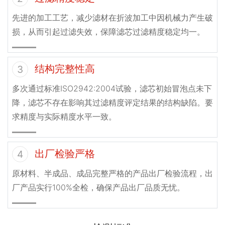
先进的加工工艺，减少滤材在折波加工中因机械力产生破
损，从而引起过滤失效，保障滤芯过滤精度稳定均一。
结构完整性高
3
多次通过标准ISO2942:2004试验，滤芯初始冒泡点未下
降，滤芯不存在影响其过滤精度评定结果的结构缺陷。要
求精度与实际精度水平一致。
出厂检验严格
4
原材料、半成品、成品完整严格的产品出厂检验流程，出
厂产品实行100%全检，确保产品出厂品质无忧。