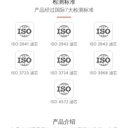
检测标准
产品经过国际7大检测标准
ISO 2941 滤芯
ISO 2942 滤芯
ISO 2943 滤芯
ISO 3723 滤芯
ISO 3724 滤芯
ISO 3968 滤芯
ISO 4572 滤芯
产品介绍