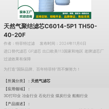
天然气聚结滤芯C6014-5P1 TH50-
40-20F
作者：特菲特过滤 发布时间：2024年11月6日
进口替代滤芯 GF滤芯 出口欧美113国家和地区 老牌滤芯厂
过滤效果有保障
为打造“国际品牌、百年特菲特”而不懈努力！
【所属分类】：
天然气滤芯
【应用领域】：
3D打印业 冶金行业 石化行业 煤炭行业 船舶行业
【产品描述】：