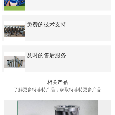
免费的技术支持
及时的售后服务
相关产品
了解更多特菲特产品，获取特菲特更多产品