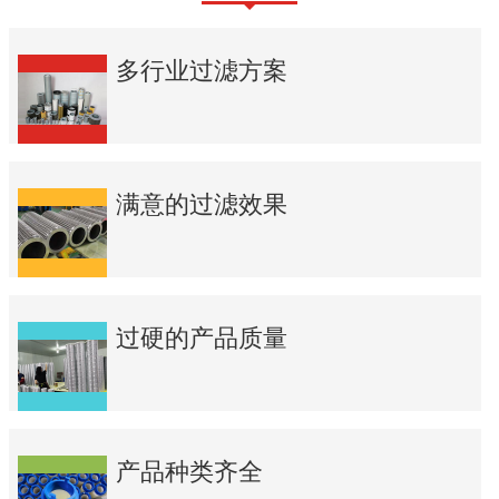
多行业过滤方案
满意的过滤效果
过硬的产品质量
产品种类齐全