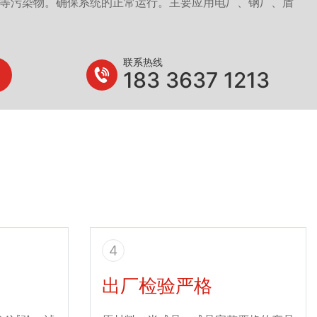
等污染物。确保系统的正常运行。主要应用电厂、钢厂、盾
联系热线
183 3637 1213
4
出厂检验严格