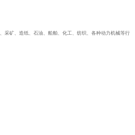
、采矿、造纸、石油、船舶、化工、纺织、各种动力机械等行