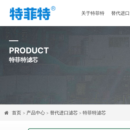
关于特菲特
替代进口
PRODUCT
特菲特滤芯
首页
产品中心
替代进口滤芯
特菲特滤芯
>
>
>