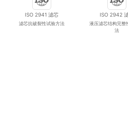
ISO 2941 滤芯
ISO 2942 
滤芯抗破裂性试验方法
液压滤芯结构完整
法