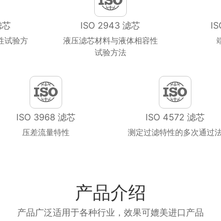
滤芯
ISO 2943 滤芯
I
性试验方
液压滤芯材料与液体相容性
试验方法
ISO 3968 滤芯
ISO 4572 滤芯
压差流量特性
测定过滤特性的多次通过
产品介绍
产品广泛适用于各种行业，效果可媲美进口产品