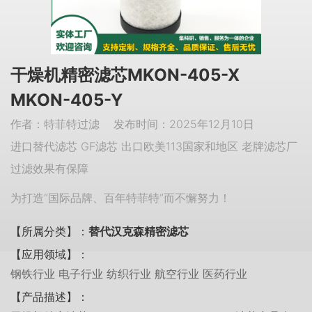
干燥机精密滤芯MKON-405-X
MKON-405-Y
作者：特菲特过滤 发布时间：2025年12月10日
进口替代滤芯 GF滤芯 出口欧美113国家和地区 老牌滤芯厂
过滤效果有保障
为打造“国际品牌、百年特菲特”而不懈努力！
【所属分类】：
替代汉克森精密滤芯
【应用领域】：
钢铁行业 电子行业 纺织行业 航空行业 医药行业
【产品描述】：