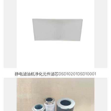
静电滤油机净化元件滤芯DSD10201DSD10001