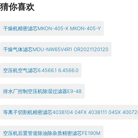
猜你喜欢
干燥机精密滤芯MKON-405-X MKON-405-Y
干燥气体滤芯MDU-NW65V4R1 OR2021120120
空压机空气滤芯6.4566.1 6.4566.0
排水厂控制空压机除湿过滤器E9-48
等离子切割机精密滤芯4038104 04FX 4038111 04SX 400726
空压机后置管道除油除杂质精密滤芯FE190M