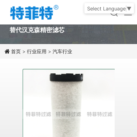
Select Language
▼
PRODUCT
替代汉克森精密滤芯
首页
>
行业应用
>
汽车行业