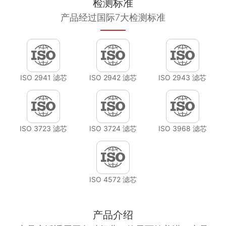
检测标准
产品经过国际7大检测标准
ISO 2941 滤芯
ISO 2942 滤芯
ISO 2943 滤芯
ISO 3723 滤芯
ISO 3724 滤芯
ISO 3968 滤芯
ISO 4572 滤芯
产品介绍