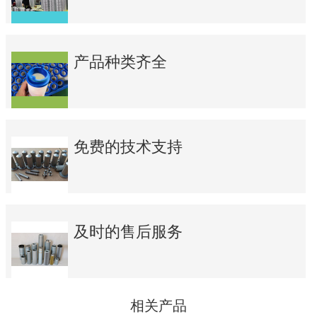
产品种类齐全
免费的技术支持
及时的售后服务
相关产品