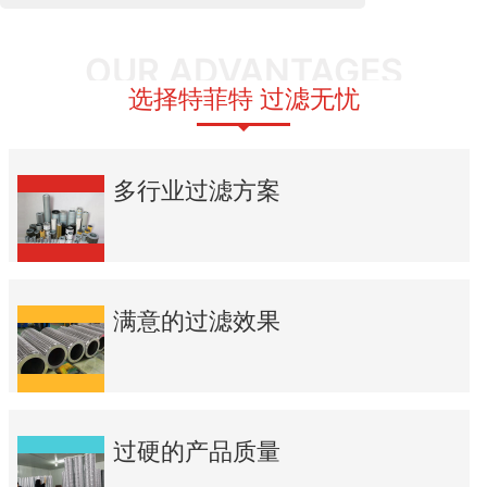
OUR ADVANTAGES
选择特菲特 过滤无忧
多行业过滤方案
满意的过滤效果
过硬的产品质量