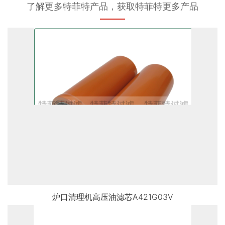
了解更多特菲特产品，获取特菲特更多产品
炉口清理机高压油滤芯A421G03V