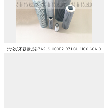
汽轮机不锈钢滤芯ZA2LS1000E2-BZ1 GL-110X160A10