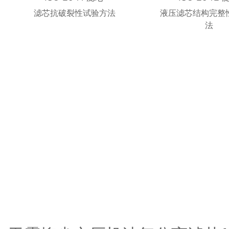
滤芯抗破裂性试验方法
液压滤芯结构完整
法