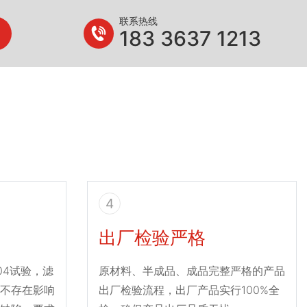
联系热线
183 3637 1213
4
出厂检验严格
004试验，滤
原材料、半成品、成品完整严格的产品
不存在影响
出厂检验流程，出厂产品实行100%全