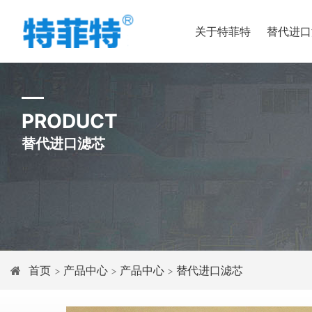
关于特菲特
替代进口
PRODUCT
替代进口滤芯
首页
产品中心
产品中心
替代进口滤芯
>
>
>