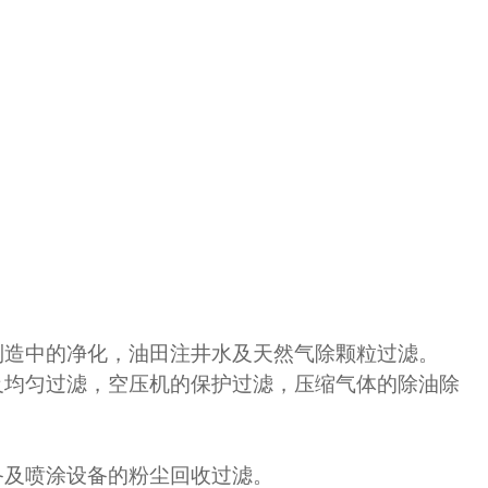
制造中的净化，油田注井水及天然气除颗粒过滤。
及均匀过滤，空压机的保护过滤，压缩气体的除油除
备及喷涂设备的粉尘回收过滤。