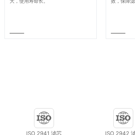
大，使用寿命长。
效，保障滤
ISO 2941 滤芯
ISO 2942 