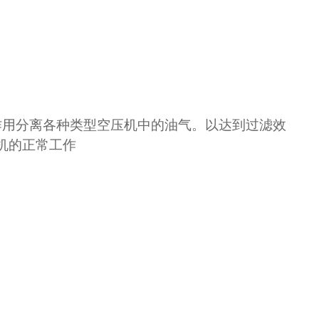
作用分离各种类型空压机中的油气。以达到过滤效
机的正常工作