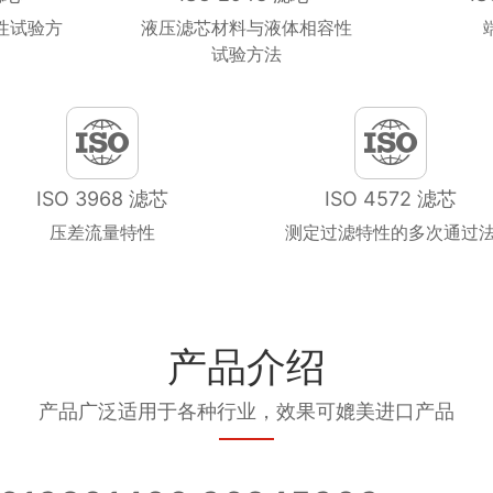
性试验方
液压滤芯材料与液体相容性
试验方法
ISO 3968 滤芯
ISO 4572 滤芯
压差流量特性
测定过滤特性的多次通过
产品介绍
产品广泛适用于各种行业，效果可媲美进口产品