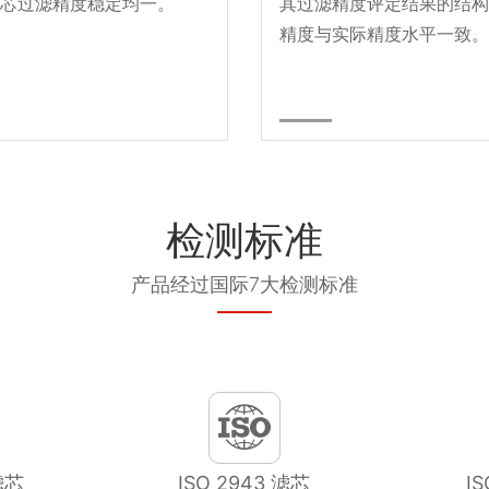
芯过滤精度稳定均一。
其过滤精度评定结果的结构
精度与实际精度水平一致。
检测标准
产品经过国际7大检测标准
滤芯
ISO 2943 滤芯
I