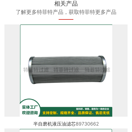
相关产品
了解更多特菲特产品，获取特菲特更多产品
半自磨机液压油滤芯89730662