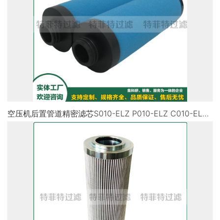
空压机后置管道精密滤芯S010-ELZ P010-ELZ C010-ELZ P010-ELZ