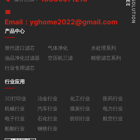
Email：yghome2022@gmail.com
产品中心
替代进口滤芯
气体净化
水处理系列
油品净化过滤器
空压机三滤
精密滤芯系列
行业专用滤芯
行业应用
3D打印业
冶金行业
化工行业
医药行业
机械行业
汽车行业
煤炭行业
电力行业
电子行业
石化行业
纺织行业
航空行业
船舶行业
钢铁行业