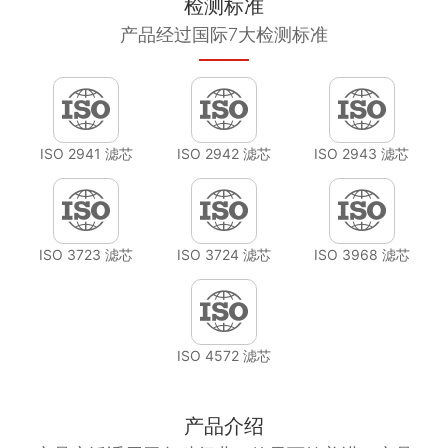
检测标准
产品经过国际7大检测标准
ISO 2941 滤芯
ISO 2942 滤芯
ISO 2943 滤芯
ISO 3723 滤芯
ISO 3724 滤芯
ISO 3968 滤芯
ISO 4572 滤芯
产品介绍