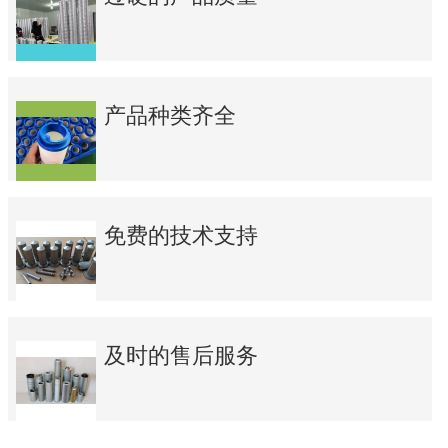
产品种类齐全
免费的技术支持
及时的售后服务