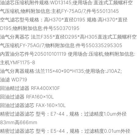
油滤芯压缩机附件规格:WD13145;使用场合:直连式工频螺杆空
气压缩机;物料附加信息:主机FY-75AG/7,件号55013145
空气滤芯型号规格：高H370*直径D195 规格:高H370*直径
D195;物料附加信息:件号550370195
油气分离器芯 法兰F355*直径D295*高H305直连式工频螺杆空
气压缩机FY-75AG/7;物料附加信息:件号550335295305
内置油分芯件号205010101119 使用场合:压缩机;物料附加信息:
主机YMF1175-8
油气分离器规格:法兰115*40*90*H135;使用场合:J10AZ;
油滤 WD719
回油精过滤器 RFA400X10F
回油过滤器 RFA160×10L
回油过滤器滤芯 FAX-160×10L
精密过滤器滤芯 型号：E7-44，规格：过滤精度1.0um外径
83mm高666mm
精密过滤器滤芯 型号：E5-44，规格：过滤精度0.01um外径