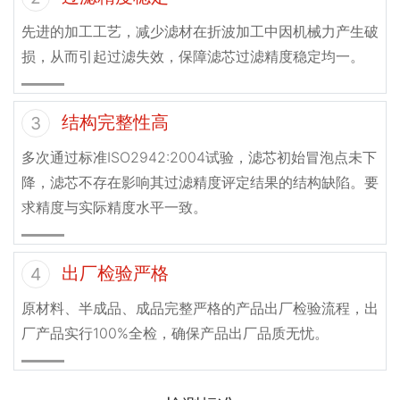
先进的加工工艺，减少滤材在折波加工中因机械力产生破
损，从而引起过滤失效，保障滤芯过滤精度稳定均一。
结构完整性高
3
多次通过标准ISO2942:2004试验，滤芯初始冒泡点未下
降，滤芯不存在影响其过滤精度评定结果的结构缺陷。要
求精度与实际精度水平一致。
出厂检验严格
4
原材料、半成品、成品完整严格的产品出厂检验流程，出
厂产品实行100%全检，确保产品出厂品质无忧。