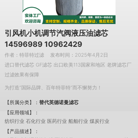
引风机小机调节汽阀液压油滤芯
14596989 10962429
作者：特菲特过滤 发布时间：2025年4月2日
进口替代滤芯 GF滤芯 出口欧美113国家和地区 老牌滤芯厂
过滤效果有保障
为打造“国际品牌、百年特菲特”而不懈努力！
【所属分类】：
替代英德诺曼滤芯
【应用领域】：
纺织行业 石化行业 医药行业 船舶行业 煤炭行业
【产品描述】：