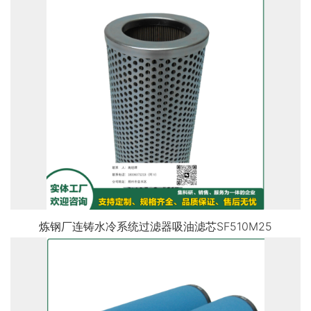
炼钢厂连铸水冷系统过滤器吸油滤芯SF510M25